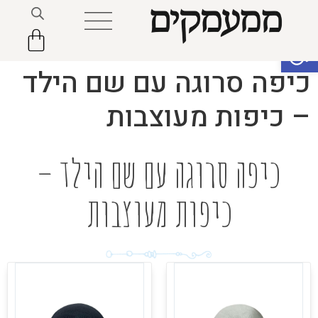
פתח סרגל נגישות
כיפה סרוגה עם שם הילד
– כיפות מעוצבות
כיפה סרוגה עם שם הילד –
כיפות מעוצבות