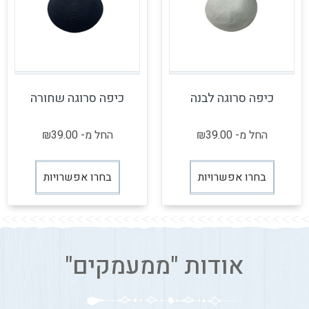
כיפה סרוגה לבנה
כיפה סרוגה שחורה
החל מ-
39.00
₪
החל מ-
39.00
₪
בחרו אפשרויות
בחרו אפשרויות
אודות "ממעמקים"