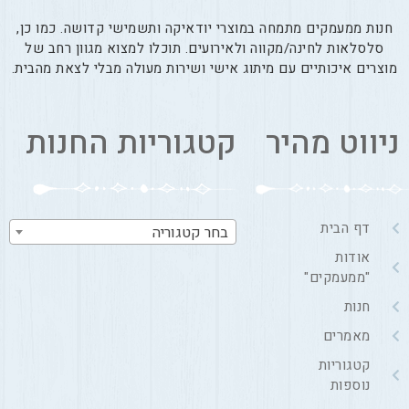
חנות ממעמקים מתמחה במוצרי יודאיקה ותשמישי קדושה. כמו כן,
סלסלאות לחינה/מקווה ולאירועים. תוכלו למצוא מגוון רחב של
מוצרים איכותיים עם מיתוג אישי ושירות מעולה מבלי לצאת מהבית.
ניווט מהיר
קטגוריות החנות
דף הבית
בחר קטגוריה
אודות
"ממעמקים"
חנות
מאמרים
קטגוריות
נוספות