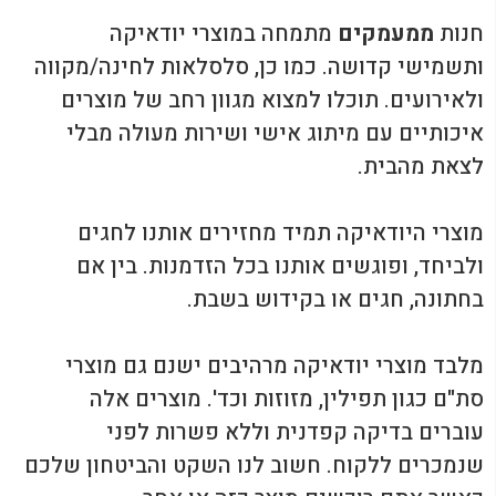
חנות
ממעמקים
מתמחה במוצרי יודאיקה
ותשמישי קדושה. כמו כן, סלסלאות לחינה/מקווה
ולאירועים. תוכלו למצוא מגוון רחב של מוצרים
איכותיים עם מיתוג אישי ושירות מעולה מבלי
לצאת מהבית.
מוצרי היודאיקה תמיד מחזירים אותנו לחגים
ולביחד, ופוגשים אותנו בכל הזדמנות. בין אם
בחתונה, חגים או בקידוש בשבת.
מלבד מוצרי יודאיקה מרהיבים ישנם גם מוצרי
סת"ם כגון תפילין, מזוזות וכד'. מוצרים אלה
עוברים בדיקה קפדנית וללא פשרות לפני
שנמכרים ללקוח. חשוב לנו השקט והביטחון שלכם