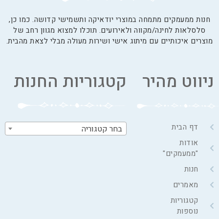
חנות ממעמקים מתמחה במוצרי יודאיקה ותשמישי קדושה. כמו כן,
סלסלאות לחינה/מקווה ולאירועים. תוכלו למצוא מגוון רחב של
מוצרים איכותיים עם מיתוג אישי ושירות מעולה מבלי לצאת מהבית.
ניווט מהיר
קטגוריות החנות
דף הבית
בחר קטגוריה
אודות
"ממעמקים"
חנות
מאמרים
קטגוריות
נוספות