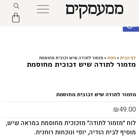
פתח סרגל נגישות
דף הבית
»
חנות
»
מזמור לתודה שיש זכוכית מחוסמת
מזמור לתודה שיש זכוכית מחוסמת
מזמור לתודה שיש זכוכית מחוסמת
₪
49.00
לוח ״מזמור לתודה״ מזכוכית מחוסמת במראה שיש,
מוסיף לבית הודיה, יופי ונוכחות רוחנית.