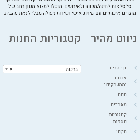
סלסלאות לחינה/מקווה ולאירועים. תוכלו למצוא מגוון רחב של
מוצרים איכותיים עם מיתוג אישי ושירות מעולה מבלי לצאת מהבית.
ניווט מהיר
קטגוריות החנות
דף הבית
ברכות
×
אודות
"ממעמקים"
חנות
מאמרים
קטגוריות
נוספות
תקנון