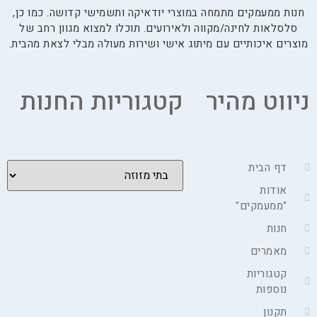
חנות ממעמקים מתמחה במוצרי יודאיקה ותשמישי קדושה. כמו כן,
סלסלאות לחינה/מקווה ולאירועים. תוכלו למצוא מגוון רחב של
מוצרים איכותיים עם מיתוג אישי ושירות מעולה מבלי לצאת מהבית.
ניווט מהיר
קטגוריות החנות
דף הבית
אודות
"ממעמקים"
חנות
מאמרים
קטגוריות
נוספות
תקנון