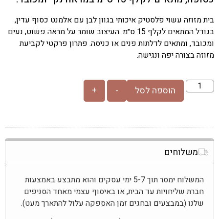
בית מזוזה עשוי פלסטיק איכותי בגוון לבן עם אלמנט כסוף עדין,
בגודל המתאים לקלף 15 ס״מ. העיצוב שומר על מראה פשוט, נעים
ומכובד, ומתאים לדלתות פנים או כניסה. פתרון פרקטי לקביעת
מזוזה בצורה יפה ונגישה.
הוספה לסל
-
+
משלוחים
המשלוח ימסר תוך 5-7 ימי עסקים והוא מתבצע באמצעות
חברת שליחויות עד הבית, או באיסוף עצמי מאחד הסניפים
שלנו (במבצעים ובחגים זמן האספקה עלול להתארך מעט).