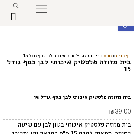
פתח סרגל נגישות
דף הבית
»
חנות
»
בית מזוזה פלסטיק איכותי לבן כסף גודל 15
בית מזוזה פלסטיק איכותי לבן כסף גודל
15
בית מזוזה פלסטיק איכותי לבן כסף גודל 15
₪
39.00
בית מזוזה פלסטיק איכותי בגוון לבן עם נגיעה
כסופה, מתאים לקלף 15 ס״מ במראה נקי ומכובד.