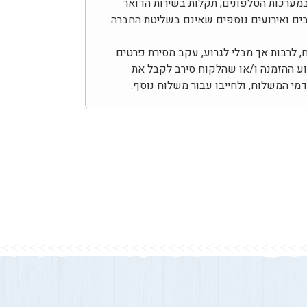
מערכות הטלפונים, תקלות בשירות הדואר
צבים ואירועים נוספים שאינם בשליטת החברה
לרבות אך מבלי לגרוע, עקב מסירת פרטים
צוע ההזמנה ו/או שהלקוח סירב לקבל את
י המשלוח, ולחייבו עבור משלוח נוסף.