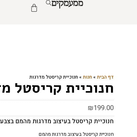
דף הבית
»
חנות
»
חנוכיית קריסטל מדרגות
חנוכיית קריסטל מד
₪
199.00
חנוכיית קריסטל בעיצוב מדרגות מהמם בצבע
חנוכיית קריסטל בעיצוב מדרגות מהמם