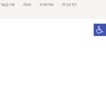
דף הבית
אודותינו
חנות
צרו קשר
פתח סרגל נגישות