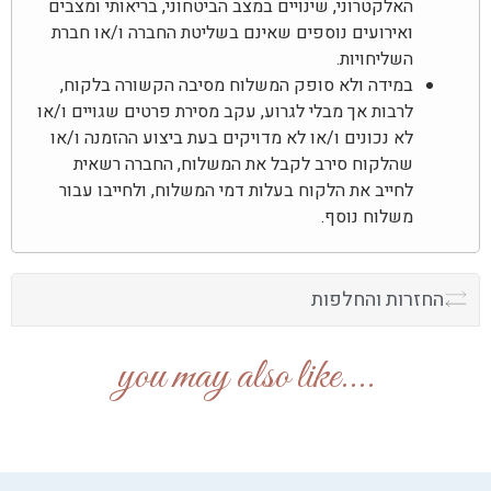
האלקטרוני, שינויים במצב הביטחוני, בריאותי ומצבים
ואירועים נוספים שאינם בשליטת החברה ו/או חברת
השליחויות.
במידה ולא סופק המשלוח מסיבה הקשורה בלקוח,
לרבות אך מבלי לגרוע, עקב מסירת פרטים שגויים ו/או
לא נכונים ו/או לא מדויקים בעת ביצוע ההזמנה ו/או
שהלקוח סירב לקבל את המשלוח, החברה רשאית
לחייב את הלקוח בעלות דמי המשלוח, ולחייבו עבור
משלוח נוסף.
החזרות והחלפות
....you may also like