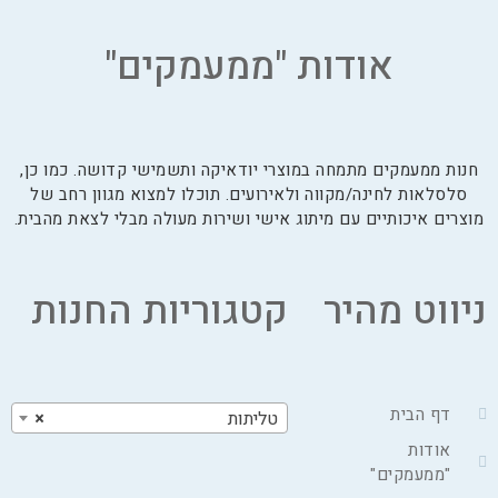
אודות "ממעמקים"
חנות ממעמקים מתמחה במוצרי יודאיקה ותשמישי קדושה. כמו כן,
סלסלאות לחינה/מקווה ולאירועים. תוכלו למצוא מגוון רחב של
מוצרים איכותיים עם מיתוג אישי ושירות מעולה מבלי לצאת מהבית.
ניווט מהיר
קטגוריות החנות
דף הבית
טליתות
×
אודות
"ממעמקים"