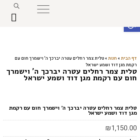
פתח סרגל נגישות
דף הבית
»
חנות
»
טלית צמר רחלים עטרה יברכך ה' וישמרך חום עם
רקמת מגן דוד ושמע ישראל
טלית צמר רחלים עטרה יברכך ה' וישמרך
חום עם רקמת מגן דוד ושמע ישראל
טלית צמר רחלים עטרה יברכך ה' וישמרך חום עם רקמת
מגן דוד ושמע ישראל
₪
1,150.00