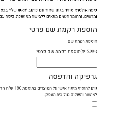
כיפה אולטרא סוויד בגוון שחור עם כיתוב ״האש שלי״ בכסף
ומרשים, והחומר הנעים מתאים ללבישה ממושכת. כיפה עם א
הוספת רקמת שם פרטי
הוספת רקמת שם
הוספת רקמת שם פרטי
)
₪
15.00
+
(
גרפיקה והדפסה
לאישור ותשלום מול בית העסק.