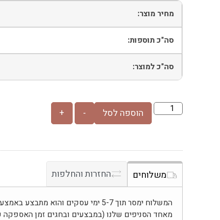
מחיר מוצר:
סה"כ תוספות:
סה"כ למוצר:
הוספה לסל
-
+
החזרות והחלפות
משלוחים
המשלוח ימסר תוך 5-7 ימי עסקים והוא מת
מאחד הסניפים שלנו (במבצעים ובחגים זמן האספקה ע