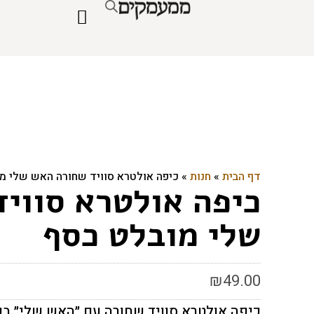
דף הבית
»
חנות
»
כיפה אולטרא סוויד שחורה האש שלי מ
כיפה אולטרא סווי
שלי מובלט כסף
₪
49.00
כיפה אולטרא סוויד שחורה עם ״האש שלי״ בכ