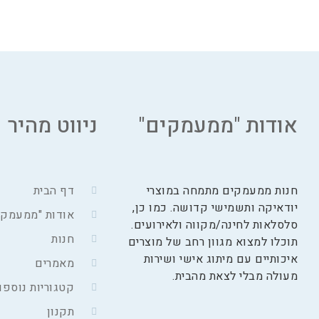
אודות "ממעמקים"
ניווט מהיר
חנות ממעמקים מתמחה במוצרי
דף הבית
יודאיקה ותשמישי קדושה. כמו כן,
אודות "ממעמקי
סלסלאות לחינה/מקווה ולאירועים.
חנות
תוכלו למצוא מגוון רחב של מוצרים
איכותיים עם מיתוג אישי ושירות
מאמרים
מעולה מבלי לצאת מהבית.
קטגוריות נוספו
תקנון