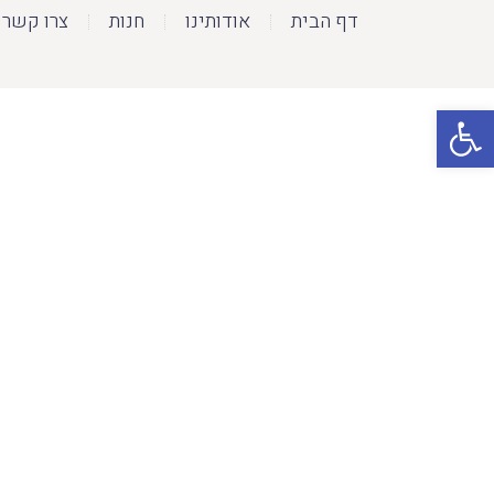
דף הבית
אודותינו
חנות
צרו קשר
פתח סרגל נגישות