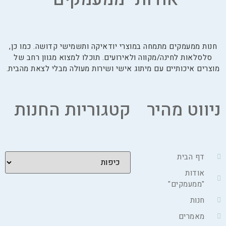
חנות ממעמקים מתמחה במוצרי יודאיקה ותשמישי קדושה. כמו כן,
סלסלאות לחינה/מקווה ולאירועים. תוכלו למצוא מגוון רחב של
מוצרים איכותיים עם מיתוג אישי ושירות מעולה מבלי לצאת מהבית.
ניווט מהיר
קטגוריות החנות
דף הבית
אודות
"ממעמקים"
חנות
מאמרים