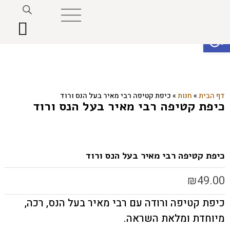
פתח סרגל נגישות
דף הבית
»
חנות
»
כיפת קטיפה רבי מאיר בעל הנס ורוד
כיפת קטיפה רבי מאיר בעל הנס ורוד
כיפת קטיפה רבי מאיר בעל הנס ורוד
₪
49.00
כיפת קטיפה ורודה עם רבי מאיר בעל הנס, רכה,
מיוחדת ומלאת השראה.