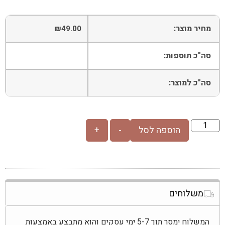
מחיר מוצר:
₪
49.00
סה"כ תוספות:
סה"כ למוצר:
הוספה לסל
-
+
משלוחים
המשלוח ימסר תוך 5-7 ימי עסקים והוא מתבצע באמצעות