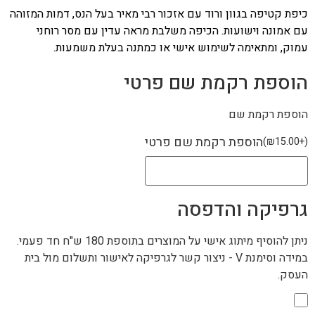
כיפת קטיפה בגוון ורוד עם אזכור רבי מאיר בעל הנס, דמות המזוהה
עם אמונה וישועות. הכיפה משלבת מראה עדין עם מסר רוחני
עמוק, ומתאימה לשימוש אישי או כמתנה בעלת משמעות.
הוספת רקמת שם פרטי
הוספת רקמת שם
הוספת רקמת שם פרטי
)
₪
15.00
+
(
גרפיקה והדפסה
ניתן להוסיף מיתוג אישי על המוצרים בתוספת 180 ש"ח חד פעמי.
במידה וסימנת V - ניצור קשר לגרפיקה לאישור ותשלום מול בית
העסק.