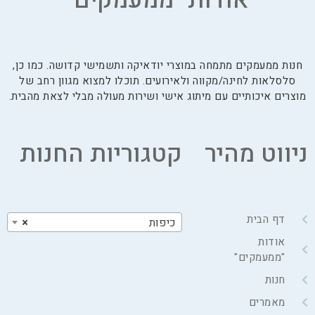
חנות ממעמקים מתמחה במוצרי יודאיקה ותשמישי קדושה. כמו כן,
סלסלאות לחינה/מקווה ולאירועים. תוכלו למצוא מגוון רחב של
מוצרים איכותיים עם מיתוג אישי ושירות מעולה מבלי לצאת מהבית.
ניווט מהיר
קטגוריות החנות
דף הבית
כיפות
×
אודות
"ממעמקים"
חנות
מאמרים