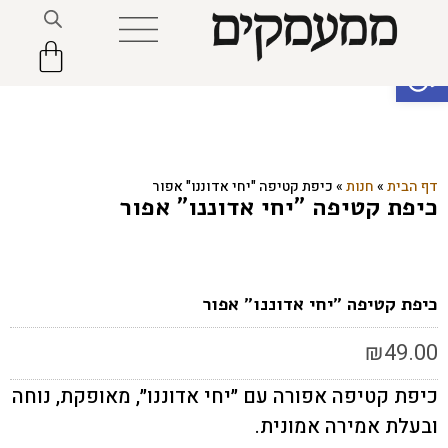
פתח סרגל נגישות
דף הבית
»
חנות
»
כיפת קטיפה "יחי אדוננו" אפור
כיפת קטיפה "יחי אדוננו" אפור
כיפת קטיפה "יחי אדוננו" אפור
₪
49.00
כיפת קטיפה אפורה עם ״יחי אדוננו״, מאופקת, נוחה
ובעלת אמירה אמונית.