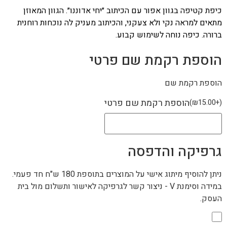
כיפת קטיפה בגוון אפור עם הכיתוב ״יחי אדוננו״. הגוון המאוזן
מתאים למראה נקי ולא צעקני, והכיתוב מעניק לה נוכחות רוחנית
ברורה. כיפה נוחה לשימוש קבוע.
הוספת רקמת שם פרטי
הוספת רקמת שם
הוספת רקמת שם פרטי
)
₪
15.00
+
(
גרפיקה והדפסה
ניתן להוסיף מיתוג אישי על המוצרים בתוספת 180 ש"ח חד פעמי.
במידה וסימנת V - ניצור קשר לגרפיקה לאישור ותשלום מול בית
העסק.