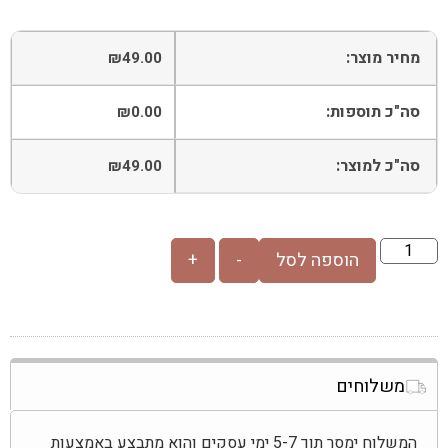
מחיר מוצר:
₪
49.00
סה"כ תוספות:
₪
0.00
סה"כ למוצר:
₪
49.00
הוספה לסל
-
+
משלוחים
המשלוח ימסר תוך 5-7 ימי עסקים והוא מתבצע באמצעות