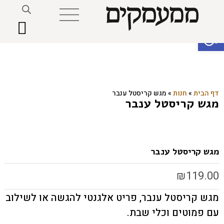
פתח סרגל נגישות
דף הבית
»
חנות
»
מגש קריסטל ענבר
מגש קריסטל ענבר
מגש קריסטל ענבר
₪
119.00
מגש קריסטל ענבר, פריט אלגנטי להגשה או לשילוב
עם פמוטים וכלי שבת.