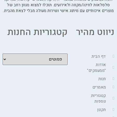
סלסלאות לחינה/מקווה ולאירועים. תוכלו למצוא מגוון רחב של
מוצרים איכותיים עם מיתוג אישי ושירות מעולה מבלי לצאת מהבית.
ניווט מהיר
קטגוריות החנות
דף הבית
אודות
"ממעמקים"
חנות
מאמרים
קטגוריות
נוספות
תקנון