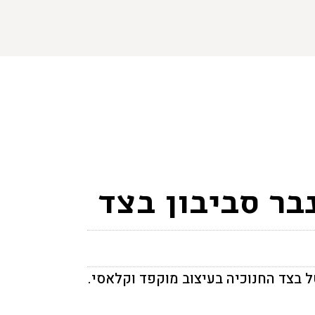
בר סביבון בצד
 בצד החנוכיה בעיצוב מוקפד וקלאסי.