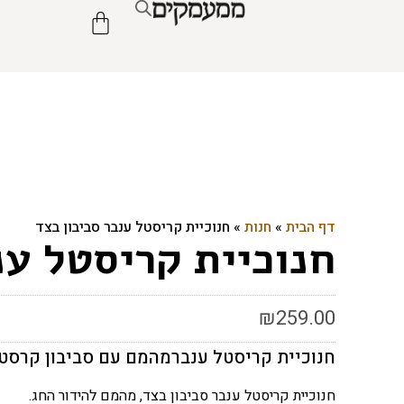
דף הבית
»
חנות
»
חנוכיית קריסטל ענבר סביבון בצד
חנוכיית קריסטל ענ
₪
259.00
חנוכיית קריסטל ענברמהמם עם סביבון קרסטל
חנוכיית קריסטל ענבר סביבון בצד, מהמם להידור החג.