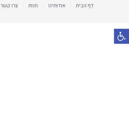
דף הבית
אודותינו
חנות
צרו קשר
פתח סרגל נגישות