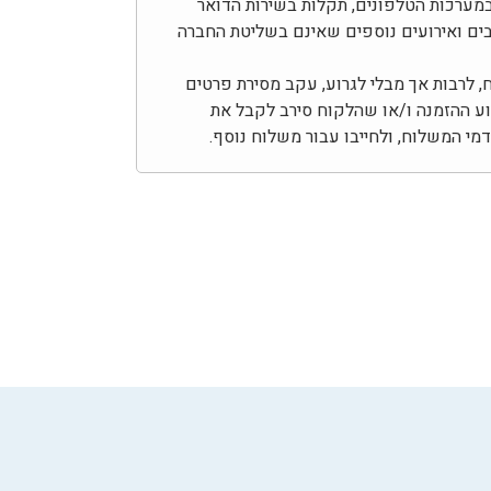
מערכות הטלפונים, תקלות בשירות הדואר
צבים ואירועים נוספים שאינם בשליטת החברה
לרבות אך מבלי לגרוע, עקב מסירת פרטים
צוע ההזמנה ו/או שהלקוח סירב לקבל את
י המשלוח, ולחייבו עבור משלוח נוסף.