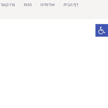
דף הבית
אודותינו
חנות
צרו קשר
פתח סרגל נגישות