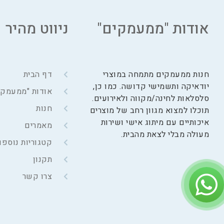
אודות "ממעמקים"
ניווט מהיר
חנות ממעמקים מתמחה במוצרי
דף הבית
יודאיקה ותשמישי קדושה. כמו כן,
אודות "ממעמקי
סלסלאות לחינה/מקווה ולאירועים.
חנות
תוכלו למצוא מגוון רחב של מוצרים
איכותיים עם מיתוג אישי ושירות
מאמרים
מעולה מבלי לצאת מהבית.
קטגוריות נוספו
תקנון
צרו קשר