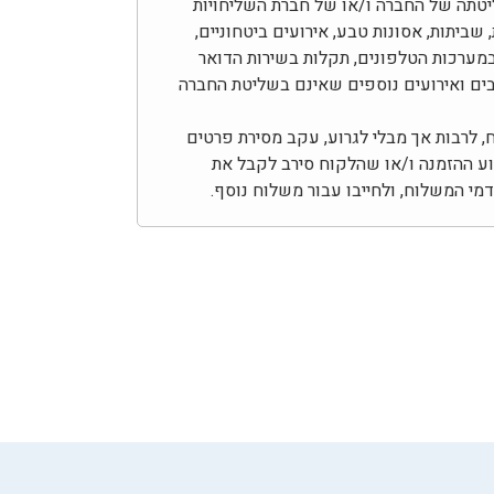
יטתה של החברה ו/או של חברת השליחויות
 שביתות, אסונות טבע, אירועים ביטחוניים,
מערכות הטלפונים, תקלות בשירות הדואר
צבים ואירועים נוספים שאינם בשליטת החברה
לרבות אך מבלי לגרוע, עקב מסירת פרטים
צוע ההזמנה ו/או שהלקוח סירב לקבל את
י המשלוח, ולחייבו עבור משלוח נוסף.