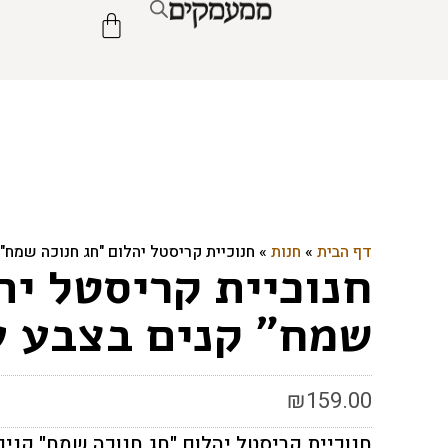
דף הבית
»
חנות
»
חנוכיית קריסטל יהלום "חג חנוכה שמח" 
חנוכיית קריסטל יה
שמח" קנים בצבע ע
₪
159.00
חנוכיית קריסטל יהלום "חג חנוכה שמח" קני