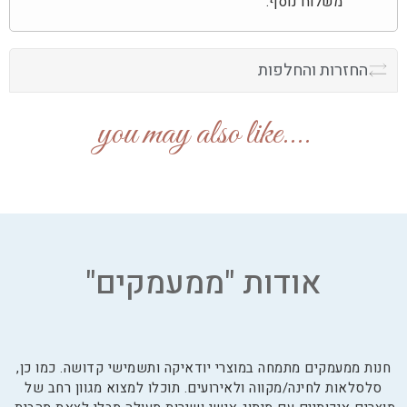
משלוח נוסף.
החזרות והחלפות
....you may also like
אודות "ממעמקים"
חנות ממעמקים מתמחה במוצרי יודאיקה ותשמישי קדושה. כמו כן,
סלסלאות לחינה/מקווה ולאירועים. תוכלו למצוא מגוון רחב של