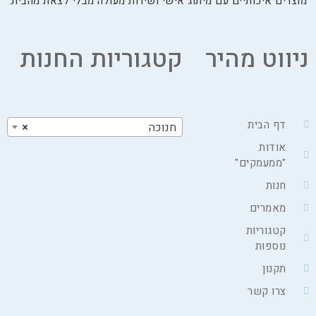
מוצרים איכותיים עם מיתוג אישי ושירות מעולה מבלי לצאת מהבית.
ניווט מהיר
קטגוריות החנות
דף הבית
חנוכה
×
אודות
"ממעמקים"
חנות
מאמרים
קטגוריות
נוספות
תקנון
צרו קשר