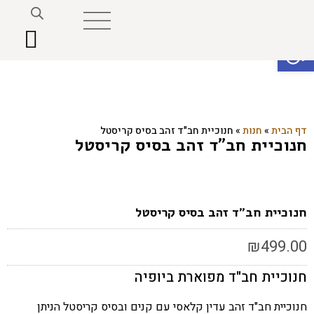
פתח סרגל נגישות
דף הבית
»
חנות
»
חנוכיית חב"ד זהב בסיס קריסטל
חנוכיית חב"ד זהב בסיס קריסטל
חנוכיית חב"ד זהב בסיס קריסטל
₪
499.00
חנוכיית חב"ד מפוארת ביופיה
חנוכיית חב"ד זהב עדין קלאסי עם קנים ובסיס קריסטל הניתן