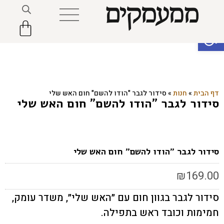
פתח סרגל נגישות
דף הבית
»
חנות
»
סידור לגבר "הודו להשם" חום האש שלי
סידור לגבר "הודו להשם" חום האש שלי
סידור לגבר "הודו להשם" חום האש שלי
₪
169.00
סידור לגבר בגוון חום עם ״האש שלי״, משדר עומק,
חמימות וכובד ראש בתפילה.