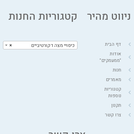
ניווט מהיר
קטגוריות החנות
דף הבית
כיסויי מצה דקורטיביים
×
אודות
"ממעמקים"
חנות
מאמרים
קטגוריות
נוספות
תקנון
צרו קשר