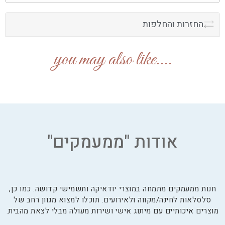
החזרות והחלפות
....you may also like
אודות "ממעמקים"
חנות ממעמקים מתמחה במוצרי יודאיקה ותשמישי קדושה. כמו כן,
סלסלאות לחינה/מקווה ולאירועים. תוכלו למצוא מגוון רחב של
מוצרים איכותיים עם מיתוג אישי ושירות מעולה מבלי לצאת מהבית.