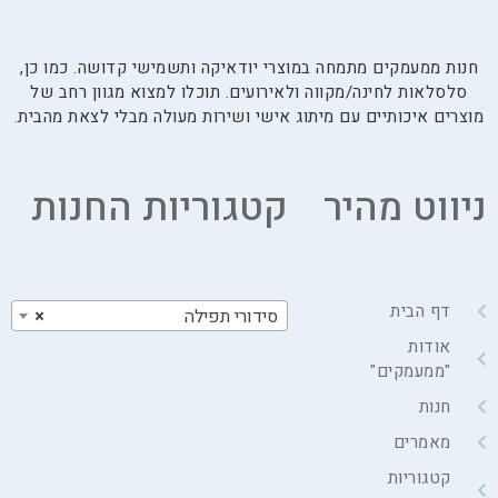
חנות ממעמקים מתמחה במוצרי יודאיקה ותשמישי קדושה. כמו כן,
סלסלאות לחינה/מקווה ולאירועים. תוכלו למצוא מגוון רחב של
מוצרים איכותיים עם מיתוג אישי ושירות מעולה מבלי לצאת מהבית.
ניווט מהיר
קטגוריות החנות
דף הבית
סידורי תפילה
×
אודות
"ממעמקים"
חנות
מאמרים
קטגוריות