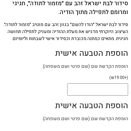
סידור לבת ישראל זהב עם ״מזמור לתודה״, חגיגי
ומרומם לתפילה מתוך הודיה.
סידור לבת ישראל ״הודו להשם״ בגוון זהב עם מוטיב ״מזמור לתודה״.
העיצוב היוקרתי מדגיש את מעלת ההודיה ומעניק לתפילה תחושה
חגיגית. מתאים כמתנה מכובדת וכסידור אישי לשבתות וליומיום.
הוספת הטבעה אישית
הוספת הקדשת שם (שם פרטי ושם משפחה)
)
₪
19.00
+
(
הוספת הטבעה אישית
הוספת הקדשת שם (שם פרטי ושם משפחה)