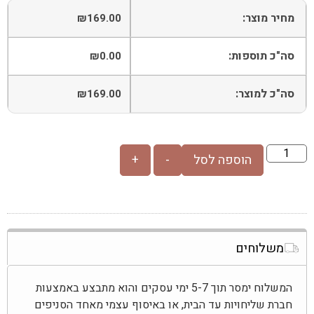
מחיר מוצר:
₪
169.00
סה"כ תוספות:
₪
0.00
סה"כ למוצר:
₪
169.00
הוספה לסל
-
+
משלוחים
המשלוח ימסר תוך 5-7 ימי עסקים והוא מתבצע באמצעות
חברת שליחויות עד הבית, או באיסוף עצמי מאחד הסניפים