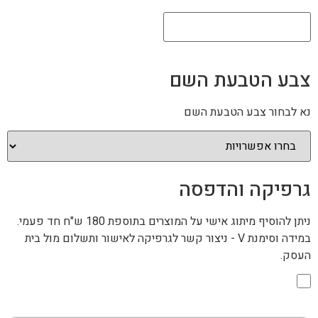
צבע הטבעת השם
נא לבחור צבע הטבעת השם
גרפיקה והדפסה
ניתן להוסיף מיתוג אישי על המוצרים בתוספת 180 ש"ח חד פעמי.
במידה וסימנת V - ניצור קשר לגרפיקה לאישור ותשלום מול בית
העסק.