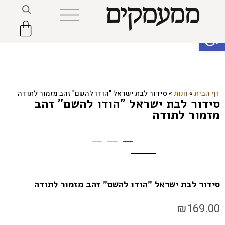
פתח סרגל נגישות
דף הבית
»
חנות
»
סידור לבת ישראל "הודו להשם" זהב מזמור לתודה
סידור לבת ישראל "הודו להשם" זהב
מזמור לתודה
סידור לבת ישראל "הודו להשם" זהב מזמור לתודה
₪
169.00