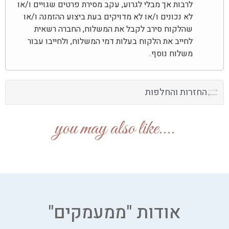
לרבות אך מבלי לגרוע, עקב מסירת פרטים שגויים ו/או
לא נכונים ו/או לא מדויקים בעת ביצוע ההזמנה ו/או
שהלקוח סירב לקבל את המשלוח, החברה רשאית
לחייב את הלקוח בעלות דמי המשלוח, ולחייבו עבור
משלוח נוסף.
החזרות והחלפות
....you may also like
אודות "ממעמקים"