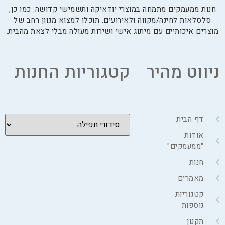
חנות ממעמקים מתמחה במוצרי יודאיקה ותשמישי קדושה. כמו כן,
סלסלאות לחינה/מקווה ולאירועים. תוכלו למצוא מגוון רחב של
מוצרים איכותיים עם מיתוג אישי ושירות מעולה מבלי לצאת מהבית.
ניווט מהיר
קטגוריות החנות
דף הבית
אודות
"ממעמקים"
חנות
מאמרים
קטגוריות
נוספות
תקנון