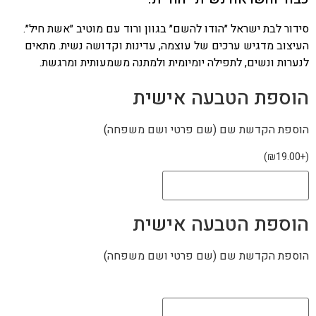
סידור לבת ישראל ״הודו להשם״ בגוון ורוד עם מוטיב ״אשת חיל״.
העיצוב מדגיש ערכים של עוצמה, עדינות וקדושה נשית. מתאים
לנערות ונשים, לתפילה יומיומית ולמתנה משמעותית ומרגשת.
הוספת הטבעה אישית
הוספת הקדשת שם (שם פרטי ושם משפחה)
)
₪
19.00
+
(
הוספת הטבעה אישית
הוספת הקדשת שם (שם פרטי ושם משפחה)