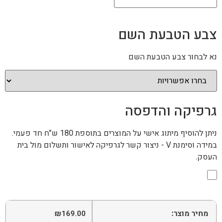
צבע הטבעת השם
נא לבחור צבע הטבעת השם
גרפיקה והדפסה
ניתן להוסיף מיתוג אישי על המוצרים בתוספת 180 ש"ח חד פעמי.
במידה וסימנת V - ניצור קשר לגרפיקה לאישור ותשלום מול בית
העסק.
מחיר מוצר:
₪
169.00