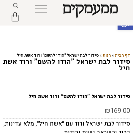
פתח סרגל נגישות
דף הבית
»
חנות
»
סידור לבת ישראל "הודו להשם" ורוד אשת חיל
סידור לבת ישראל "הודו להשם" ורוד אשת
חיל
סידור לבת ישראל "הודו להשם" ורוד אשת חיל
₪
169.00
סידור לבת ישראל ורוד עם ״אשת חיל״, מלא עדינות,
כבוד והשראה נשית יהודית.