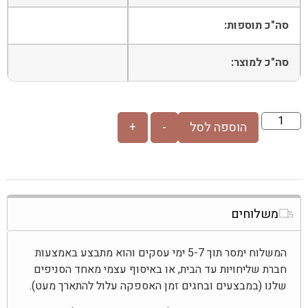
סה"כ תוספות:
סה"כ למוצר:
הוספה לסל
-
+
משלוחים
המשלוח ימסר תוך 5-7 ימי עסקים והוא מתבצע באמצעות
חברת שליחויות עד הבית, או באיסוף עצמי מאחד הסניפים
שלנו (במבצעים ובחגים זמן האספקה עלול להתארך מעט).