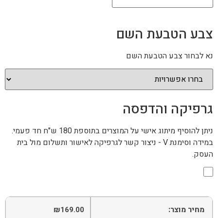
צבע הטבעת השם
נא לבחור צבע הטבעת השם
גרפיקה והדפסה
ניתן להוסיף מיתוג אישי על המוצרים בתוספת 180 ש"ח חד פעמי.
במידה וסימנת V - ניצור קשר לגרפיקה לאישור ותשלום מול בית
העסק.
מחיר מוצר:
₪
169.00