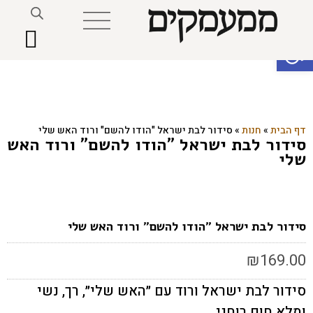
פתח סרגל נגישות
דף הבית
»
חנות
»
סידור לבת ישראל "הודו להשם" ורוד האש שלי
סידור לבת ישראל "הודו להשם" ורוד האש
שלי
סידור לבת ישראל "הודו להשם" ורוד האש שלי
₪
169.00
סידור לבת ישראל ורוד עם ״האש שלי״, רך, נשי
ומלא חום רוחני.