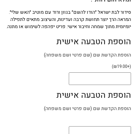
סידור לבת ישראל ״הודו להשם״ בגוון ורוד עם מוטיב ״האש שלי״.
המראה הרך יוצר תחושת קרבה ועדינות, והעיצוב מתאים לתפילה
יומיומית מתוך שמחה וחיבור אישי. פריט יפהפה לשימוש או מתנה.
הוספת הטבעה אישית
הוספת הקדשת שם (שם פרטי ושם משפחה)
)
₪
19.00
+
(
הוספת הטבעה אישית
הוספת הקדשת שם (שם פרטי ושם משפחה)