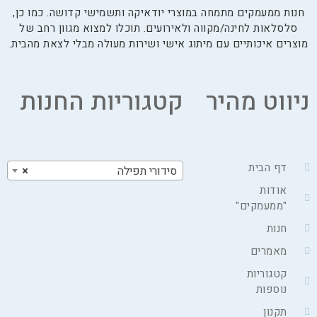
חנות ממעמקים מתמחה במוצרי יודאיקה ותשמישי קדושה. כמו כן,
סלסלאות לחינה/מקווה ולאירועים. תוכלו למצוא מגוון רחב של
מוצרים איכותיים עם מיתוג אישי ושירות מעולה מבלי לצאת מהבית.
ניווט מהיר
קטגוריות החנות
דף הבית
סידורי תפילה
×
אודות
"ממעמקים"
חנות
מאמרים
קטגוריות
נוספות
תקנון