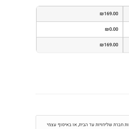
₪
169.00
₪
0.00
₪
169.00
בצע באמצעות חברת שליחויות עד הבית, או באיסוף עצמי