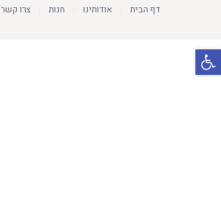
דף הבית
אודותינו
חנות
צרו קשר
פתח סרגל נגישות