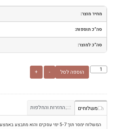
מחיר מוצר:
סה"כ תוספות:
סה"כ למוצר:
הוספה לסל
-
+
החזרות והחלפות
משלוחים
המשלוח ימסר תוך 5-7 ימי עסקים והוא מת