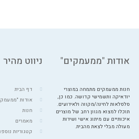
אודות "ממעמקים"
ניווט מהיר
חנות ממעמקים מתמחה במוצרי
דף הבית
יודאיקה ותשמישי קדושה. כמו כן,
אודות "ממעמקי
סלסלאות לחינה/מקווה ולאירועים.
חנות
תוכלו למצוא מגוון רחב של מוצרים
איכותיים עם מיתוג אישי ושירות
מאמרים
מעולה מבלי לצאת מהבית.
קטגוריות נוספו