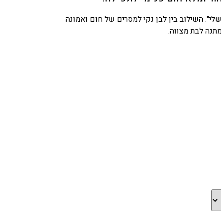
לי״. השילוב בין לבן נקי למסרים של חום ואמונה
מתנה לבת מצווה.