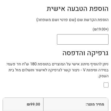
וספת הטבעה אישית
וספת הקדשת שם (שם פרטי ושם משפחה)
)
₪
19.00
+
רפיקה והדפסה
ניתן להוסיף מיתוג אישי על המוצרים בתוספת 180 ש"ח חד פעמי.
במידה וסימנת V - ניצור קשר לגרפיקה לאישור ותשלום מול בית
עסק.
מחיר מוצר:
₪
99.00