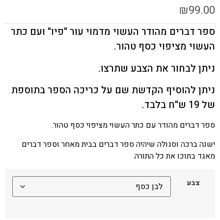
₪
99.0
פר דברים מהודר העשוי מדמוי עור "פיו" ועם כתר
עשוי מציפוי כסף טהור.
יתן לבחור את הצבע שתרצו.
יתן להוסיף הקדשת שם על כריכה הספר בתוספת
19 ש"ח בלבד.
פר דברים מהודר עם כתר העשוי מציפוי כסף טהור.
שנה ברכה וסגולה שיהיה ספר דברים בבית מאחר וספר דברים
אגד בתוכו את כל התורה.
צבע