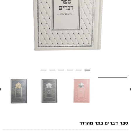
פר דברים כתר מהודר