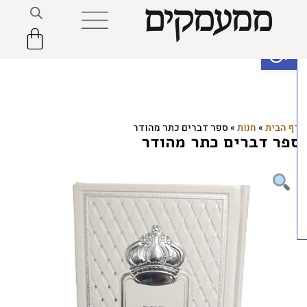
פתח סרגל נגישות
ף הבית
»
חנות
»
ספר דברים כתר מהודר
פר דברים כתר מהודר