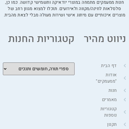
חנות ממעמקים מתמחה במוצרי יודאיקה ותשמישי קדושה. כמו כן,
סלסלאות לחינה/מקווה ולאירועים. תוכלו למצוא מגוון רחב של
וצרים איכותיים עם מיתוג אישי ושירות מעולה מבלי לצאת מהבית.
יווט מהיר
קטגוריות החנות
דף הבית
אודות
"ממעמקים"
חנות
מאמרים
קטגוריות
נוספות
תקנון