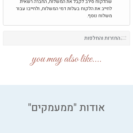
שהלקוח סירב לקבל את המשלוח, החברה רשאית
לחייב את הלקוח בעלות דמי המשלוח, ולחייבו עבור
משלוח נוסף.
החזרות והחלפות
....you may also like
אודות "ממעמקים"