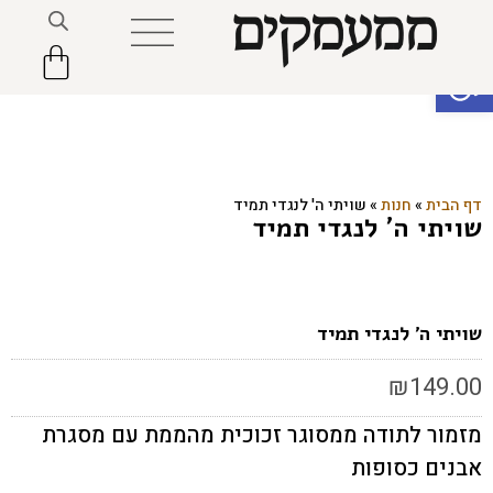
פתח סרגל נגישות
דף הבית
»
חנות
»
שויתי ה' לנגדי תמיד
שויתי ה' לנגדי תמיד
שויתי ה' לנגדי תמיד
₪
149.00
מזמור לתודה ממסוגר זכוכית מהממת עם מסגרת
אבנים כסופות