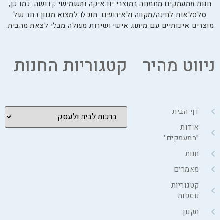
חנות ממעמקים מתמחה במוצרי יודאיקה ותשמישי קדושה. כמו כן,
סלסלאות לחינה/מקווה ולאירועים. תוכלו למצוא מגוון רחב של
מוצרים איכותיים עם מיתוג אישי ושירות מעולה מבלי לצאת מהבית.
ניווט מהיר
קטגוריות החנות
דף הבית
אודות
"ממעמקים"
חנות
מאמרים
קטגוריות
נוספות
תקנון