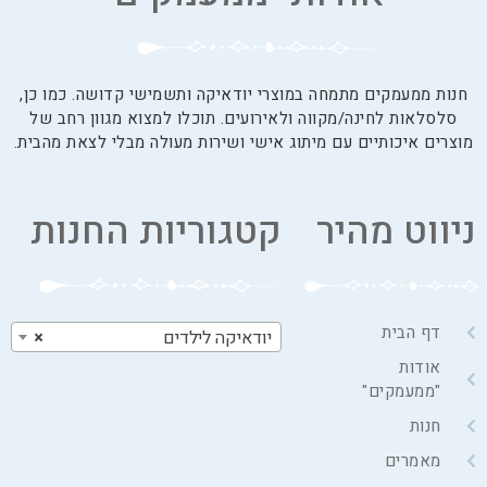
חנות ממעמקים מתמחה במוצרי יודאיקה ותשמישי קדושה. כמו כן,
סלסלאות לחינה/מקווה ולאירועים. תוכלו למצוא מגוון רחב של
מוצרים איכותיים עם מיתוג אישי ושירות מעולה מבלי לצאת מהבית.
ניווט מהיר
קטגוריות החנות
דף הבית
יודאיקה לילדים
×
אודות
"ממעמקים"
חנות
מאמרים