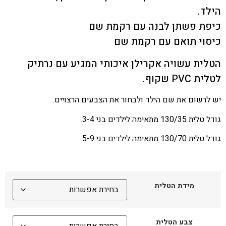
הילד.
כיפת פשתן לבנה עם רקמת שם
כיסוי תואם עם רקמת שם
הטלית עשויה אקרילן איכותי המגיע עם נרתיק
לטלית PVC שקוף.
יש לרשום את שם הילד ולבחור את הצבעים הרצויים.
גודל טלית 130/35 מתאימה לילדים בני 3-4.
גודל טלית 130/70 מתאימה לילדים בני 5-9.
מידת הטלית
צבע הטלית