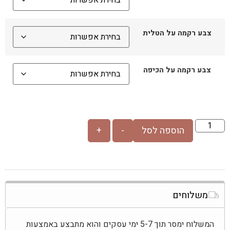
צבע רקמה על הטלית
צבע רקמה על הכיפה
הוספה לסל
-
+
משלוחים
המשלוח ימסר תוך 5-7 ימי עסקים והוא מתבצע באמצעות