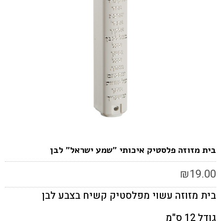
בית מזוזה פלסטיק איכותי "שמע ישראל" לבן
₪
19.00
בית מזוזה עשוי מפלסטיק קשיח בצבע לבן
גודל 12 ס"מ