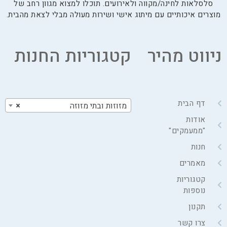
סלסלאות לחינה/מקווה ולאירועים. תוכלו למצוא מגוון רחב של
מוצרים איכותיים עם מיתוג אישי ושירות מעולה מבלי לצאת מהבית.
ניווט מהיר
קטגוריות החנות
דף הבית
מזוזות ובתי מזוזה
×
אודות
"ממעמקים"
חנות
מאמרים
קטגוריות
נוספות
תקנון
צרו קשר