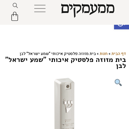
פתח סרגל נגישות
דף הבית
»
חנות
»
בית מזוזה פלסטיק איכותי "שמע ישראל" לבן
בית מזוזה פלסטיק איכותי "שמע ישראל"
לבן