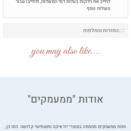
לחייב את הלקוח בעלות דמי המשלוח, ולחייבו עבור
משלוח נוסף.
החזרות והחלפות
....you may also like
אודות "ממעמקים"
חנות ממעמקים מתמחה במוצרי יודאיקה ותשמישי קדושה. כמו כן,