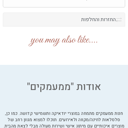
החזרות והחלפות
....you may also like
אודות "ממעמקים"
חנות ממעמקים מתמחה במוצרי יודאיקה ותשמישי קדושה. כמו כן,
סלסלאות לחינה/מקווה ולאירועים. תוכלו למצוא מגוון רחב של
מוצרים איכותיים עם מיתוג אישי ושירות מעולה מבלי לצאת מהבית.