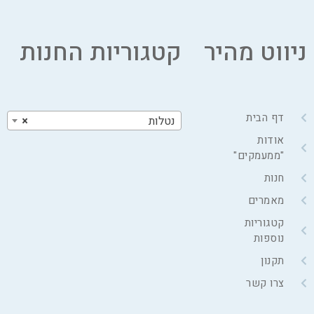
ניווט מהיר
קטגוריות החנות
דף הבית
נטלות
×
אודות
"ממעמקים"
חנות
מאמרים
קטגוריות
נוספות
תקנון
צרו קשר