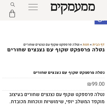
פתח סרגל נגישות
דף הבית
»
חנות
»
נטלה פרספקט שקוף עם נצנצים שחורים
נטלה פרספקט שקוף עם נצנצים שחורים
נטלה פרספקט שקוף עם נצנצים שחורים
₪
99.00
נטלה פרספקט שקוף עם נצנצים שחורים בעיצוב
מוקפד המשלב יופי, שימושיות ונוכחות מכובדת.