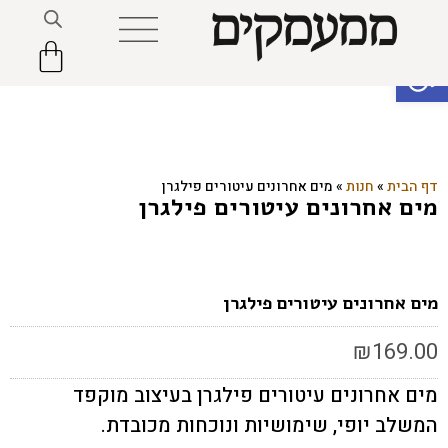
פתח סרגל נגישות
דף הבית
»
חנות
»
מים אחרונים עיטורים פילגרן
מים אחרונים עיטורים פילגרן
מים אחרונים עיטורים פילגרן
₪
169.00
מים אחרונים עיטורים פילגרן בעיצוב מוקפד
המשלב יופי, שימושיות ונוכחות מכובדת.