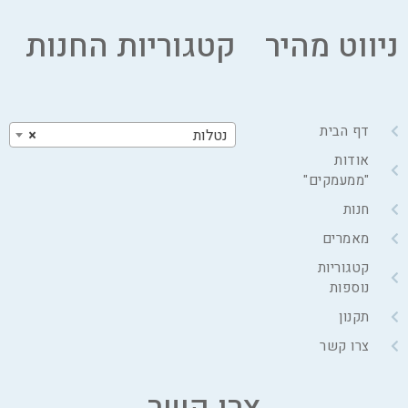
ניווט מהיר
קטגוריות החנות
דף הבית
נטלות
×
אודות
"ממעמקים"
חנות
מאמרים
קטגוריות
נוספות
תקנון
צרו קשר