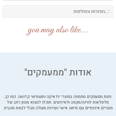
החזרות והחלפות
....you may also like
אודות "ממעמקים"
חנות ממעמקים מתמחה במוצרי יודאיקה ותשמישי קדושה. כמו כן,
סלסלאות לחינה/מקווה ולאירועים. תוכלו למצוא מגוון רחב של
מוצרים איכותיים עם מיתוג אישי ושירות מעולה מבלי לצאת מהבית.