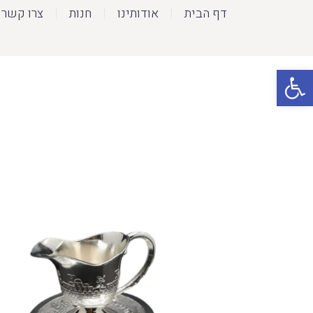
דף הבית
אודותינו
חנות
צרו קשר
פתח סרגל נגישות