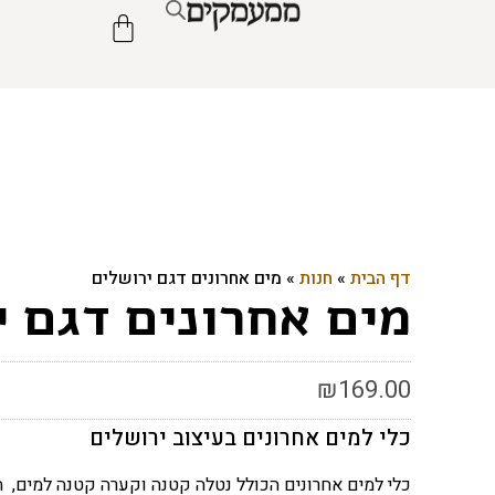
דף הבית
»
חנות
»
מים אחרונים דגם ירושלים
מים אחרונים דגם י
₪
169.00
כלי למים אחרונים בעיצוב ירושלים
כלי למים אחרונים הכולל נטלה קטנה וקערה קטנה למים, 