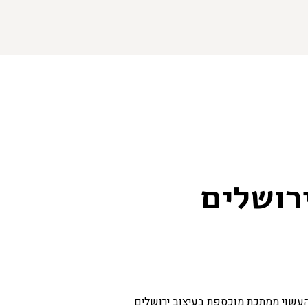
רושלים
העשוי ממתכת מוכספת בעיצוב ירושלים.