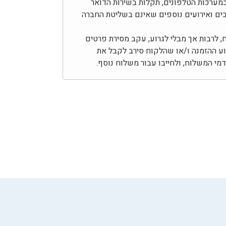
מערכות הטלפונים, תקלות בשירות הדואר
צבים ואירועים נוספים שאינם בשליטת החברה
לרבות אך מבלי לגרוע, עקב מסירת פרטים
צוע ההזמנה ו/או שהלקוח סירב לקבל את
י המשלוח, ולחייבו עבור משלוח נוסף.