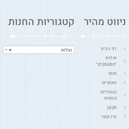
ניווט מהיר
קטגוריות החנות
דף הבית
נטלות
×
אודות
"ממעמקים"
חנות
מאמרים
קטגוריות
נוספות
תקנון
צרו קשר