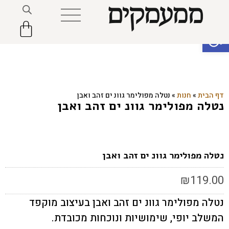
פתח סרגל נגישות
דף הבית
»
חנות
»
נטלה מפולימר גוונ ים זהב ואבן
נטלה מפולימר גוונ ים זהב ואבן
נטלה מפולימר גוונ ים זהב ואבן
₪
119.00
נטלה מפולימר גוונ ים זהב ואבן בעיצוב מוקפד
המשלב יופי, שימושיות ונוכחות מכובדת.