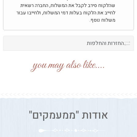
שהלקוח סירב לקבל את המשלוח, החברה רשאית
לחייב את הלקוח בעלות דמי המשלוח, ולחייבו עבור
משלוח נוסף.
החזרות והחלפות
....you may also like
אודות "ממעמקים"