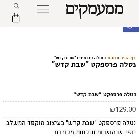
פתח סרגל נגישות
דף הבית
»
חנות
»
נטלה פרספקט "שבת קדש"
נטלה פרספקט "שבת קדש"
נטלה פרספקט "שבת קדש"
₪
129.00
נטלה פרספקט "שבת קדש" בעיצוב מוקפד המשלב
יופי, שימושיות ונוכחות מכובדת.