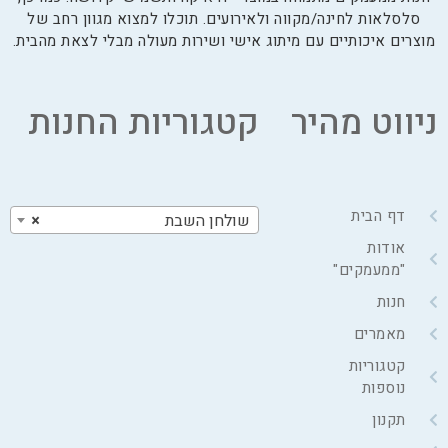
סלסלאות לחינה/מקווה ולאירועים. תוכלו למצוא מגוון רחב של
מוצרים איכותיים עם מיתוג אישי ושירות מעולה מבלי לצאת מהבית.
ניווט מהיר
קטגוריות החנות
דף הבית
שולחן השבת
×
אודות
"ממעמקים"
חנות
מאמרים
קטגוריות
נוספות
תקנון