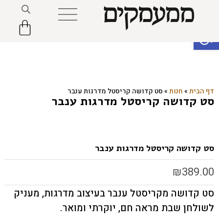
פתח סרגל נגישות
דף הבית
»
חנות
»
סט קדושה קריסטל מדרגות ענבר
סט קדושה קריסטל מדרגות ענבר
סט קדושה קריסטל מדרגות ענבר
₪
389.00
סט קדושה מקריסטל ענבר בעיצוב מדרגות, מעניק
לשולחן שבת מראה חם, יוקרתי ומואר.