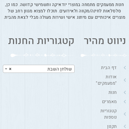
חנות ממעמקים מתמחה במוצרי יודאיקה ותשמישי קדושה. כמו כן,
סלסלאות לחינה/מקווה ולאירועים. תוכלו למצוא מגוון רחב של
וצרים איכותיים עם מיתוג אישי ושירות מעולה מבלי לצאת מהבית.
יווט מהיר
קטגוריות החנות
דף הבית
שולחן השבת
×
אודות
"ממעמקים"
חנות
מאמרים
קטגוריות
נוספות
תקנון