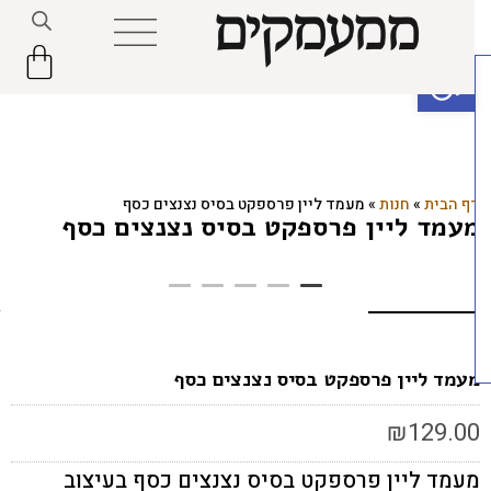
פתח סרגל נגישות
ף הבית
»
חנות
»
מעמד ליין פרספקט בסיס נצנצים כסף
עמד ליין פרספקט בסיס נצנצים כסף
עמד ליין פרספקט בסיס נצנצים כסף
₪
129.0
עמד ליין פרספקט בסיס נצנצים כסף בעיצוב