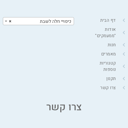
דף הבית
כיסויי חלה לשבת
×
אודות
"ממעמקים"
חנות
מאמרים
קטגוריות
נוספות
תקנון
צרו קשר
צרו קשר