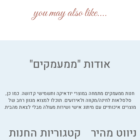
....you may also like
אודות "ממעמקים"
חנות ממעמקים מתמחה במוצרי יודאיקה ותשמישי קדושה. כמו כן,
סלסלאות לחינה/מקווה ולאירועים. תוכלו למצוא מגוון רחב של
מוצרים איכותיים עם מיתוג אישי ושירות מעולה מבלי לצאת מהבית.
ניווט מהיר
קטגוריות החנות