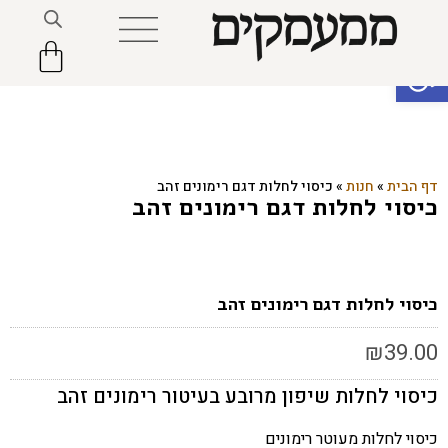
פתח סרגל נגישות
דף הבית
»
חנות
»
כיסוי לחלות דגם רימונים זהב
כיסוי לחלות דגם רימונים זהב
כיסוי לחלות דגם רימונים זהב
₪
39.00
כיסוי לחלות שיפון מרובע בעיטור רימונים זהב
כיסוי לחלות מעוטר רימונים