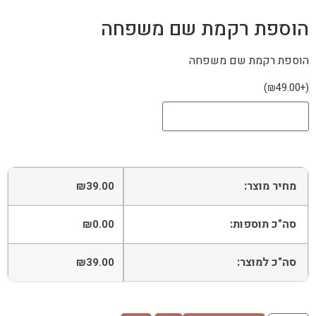
הוספת רקמת שם משפחה
הוספת רקמת שם משפחה
)
₪
49.00
+
(
מחיר מוצר:
₪
39.00
סה"כ תוספות:
₪
0.00
סה"כ למוצר:
₪
39.00