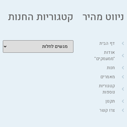
ניווט מהיר
קטגוריות החנות
דף הבית
אודות
"ממעמקים"
חנות
מאמרים
קטגוריות
נוספות
תקנון
צרו קשר