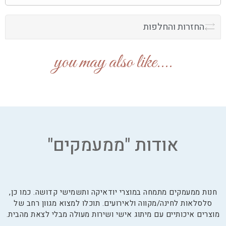
החזרות והחלפות
....you may also like
אודות "ממעמקים"
חנות ממעמקים מתמחה במוצרי יודאיקה ותשמישי קדושה. כמו כן,
סלסלאות לחינה/מקווה ולאירועים. תוכלו למצוא מגוון רחב של
מוצרים איכותיים עם מיתוג אישי ושירות מעולה מבלי לצאת מהבית.