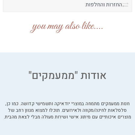
החזרות והחלפות
....you may also like
אודות "ממעמקים"
חנות ממעמקים מתמחה במוצרי יודאיקה ותשמישי קדושה. כמו כן,
סלסלאות לחינה/מקווה ולאירועים. תוכלו למצוא מגוון רחב של
מוצרים איכותיים עם מיתוג אישי ושירות מעולה מבלי לצאת מהבית.