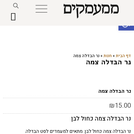
פתח סרגל נגישות
דף הבית
»
חנות
»
נר הבדלה צמה
נר הבדלה צמה
נר הבדלה צמה
₪
15.00
נר הבדלה צמה כחול לבן
נר הבדלה צמה כחול לבן. מתאים למעמדים לסט הבדלה.