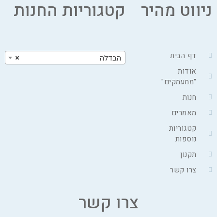
ניווט מהיר
קטגוריות החנות
דף הבית
הבדלה
×
אודות
"ממעמקים"
חנות
מאמרים
קטגוריות
נוספות
תקנון
צרו קשר
צרו קשר