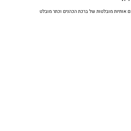
עם אותיות מובלטות של ברכת הכהנים וכתר מובלט