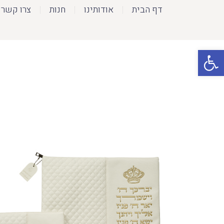
דף הבית
אודותינו
חנות
צרו קשר
פתח סרגל נגישות