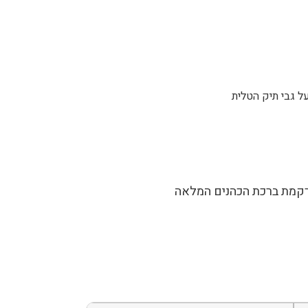
ל גבי תיק הטלית
קמת ברכת הכהנים המלאה