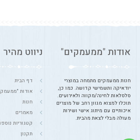
אודות "ממעמקים"
ניווט מהיר
חנות ממעמקים מתמחה במוצרי
דף הבית
יודאיקה ותשמישי קדושה. כמו כן,
אודות "ממעמקי
סלסלאות לחינה/מקווה ולאירועים.
חנות
תוכלו למצוא מגוון רחב של מוצרים
איכותיים עם מיתוג אישי ושירות
מאמרים
מעולה מבלי לצאת מהבית.
קטגוריות נוספו
תקנון