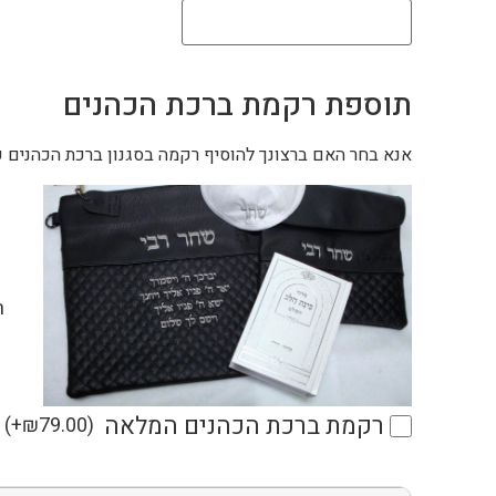
תוספת רקמת ברכת הכהנים
אנא בחר האם ברצונך להוסיף רקמה בסגנון ברכת הכהנים ע
ר
רקמת ברכת הכהנים המלאה
(
+
₪
79.00
)