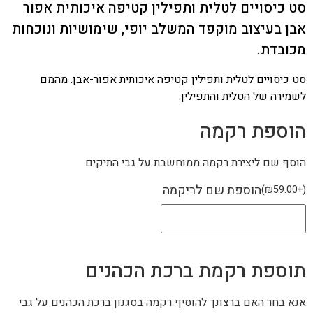
סט כיסויים לטלית ותפילין קטיפה איכותית אפור
אבן בעיצוב מוקפד המשלב יופי, שימושיות ונוכחות
מכובדת.
סט כיסויים לטלית ותפילין קטיפה איכותית אפור-אבן. מהמם
לשמירה של הטלית והתפילין.
הוספת רקמה
הוסף שם ליצירת רקמה ממוחשבת על גבי התיקים
הוספת שם לריקמה
)
₪
59.00
+
(
תוספת רקמת ברכת הכהנים
אנא בחר האם ברצונך להוסיף רקמה בסגנון ברכת הכהנים על גבי