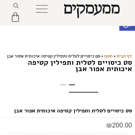
פתח סרגל נגישות
דף הבית
»
חנות
»
סט כיסויים לטלית ותפילין קטיפה איכותית אפור אבן
סט כיסויים לטלית ותפילין קטיפה
איכותית אפור אבן
סט כיסויים לטלית ותפילין קטיפה איכותית אפור אבן
₪
200.00