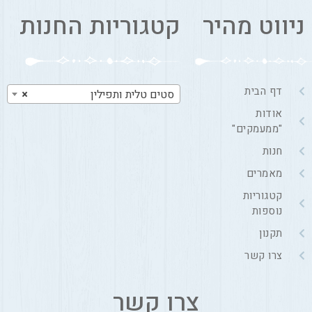
ניווט מהיר
קטגוריות החנות
דף הבית
סטים טלית ותפילין
×
אודות
"ממעמקים"
חנות
מאמרים
קטגוריות
נוספות
תקנון
צרו קשר
צרו קשר