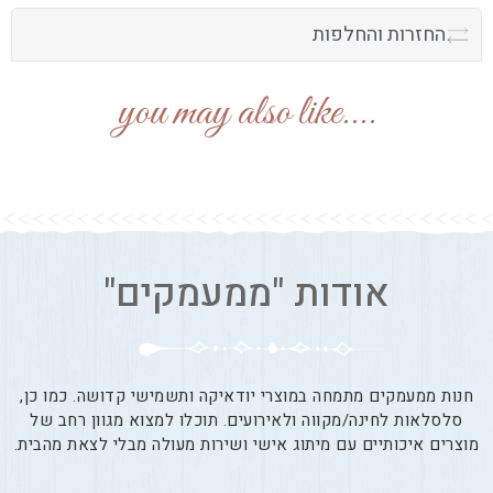
החזרות והחלפות
....you may also like
אודות "ממעמקים"
חנות ממעמקים מתמחה במוצרי יודאיקה ותשמישי קדושה. כמו כן,
סלסלאות לחינה/מקווה ולאירועים. תוכלו למצוא מגוון רחב של
מוצרים איכותיים עם מיתוג אישי ושירות מעולה מבלי לצאת מהבית.