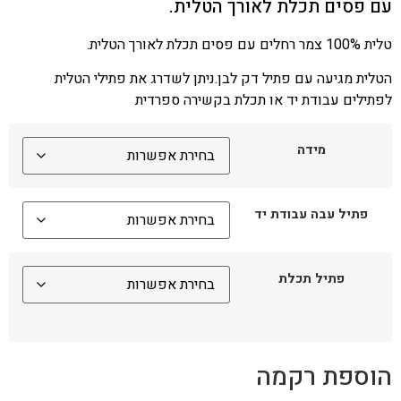
עם פסים תכלת לאורך הטלית.
טלית 100% צמר רחלים עם פסים תכלת לאורך הטלית.
הטלית מגיעה עם פתיל דק לבן.ניתן לשדרג את פתילי הטלית
לפתילים עבודת יד או תכלת בקשירה ספרדית
מידה
פתיל עבה עבודת יד
פתיל תכלת
הוספת רקמה