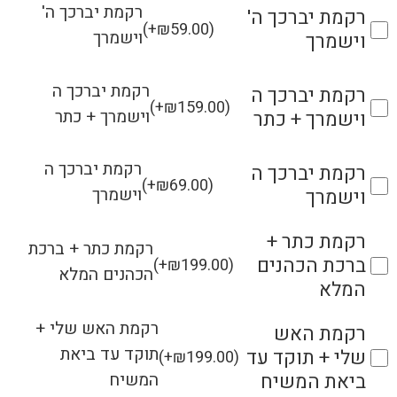
רקמת יברכך ה'
רקמת יברכך ה'
(
+
₪
59.00
)
וישמרך
וישמרך
רקמת יברכך ה
רקמת יברכך ה
(
+
₪
159.00
)
וישמרך + כתר
וישמרך + כתר
רקמת יברכך ה
רקמת יברכך ה
(
+
₪
69.00
)
וישמרך
וישמרך
רקמת כתר +
רקמת כתר + ברכת
ברכת הכהנים
(
+
₪
199.00
)
הכהנים המלא
המלא
רקמת האש שלי +
רקמת האש
תוקד עד ביאת
שלי + תוקד עד
(
+
₪
199.00
)
המשיח
ביאת המשיח