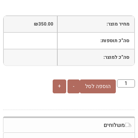
מחיר מוצר:
₪
350.00
סה"כ תוספות:
סה"כ למוצר:
הוספה לסל
-
+
משלוחים