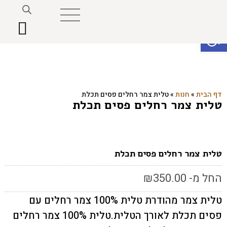
פתח סרגל נגישות
דף הבית
»
חנות
»
טלית צמר רחלים פסים תכלת
טלית צמר רחלים פסים תכלת
טלית צמר רחלים פסים תכלת
החל מ-
350.00
₪
טלית צמר מהודרת טלית 100% צמר רחלים עם
פסים תכלת לאורך הטלית.טלית 100% צמר רחלים