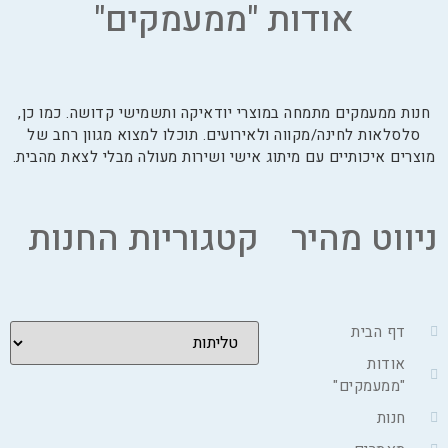
אודות "ממעמקים"
חנות ממעמקים מתמחה במוצרי יודאיקה ותשמישי קדושה. כמו כן,
סלסלאות לחינה/מקווה ולאירועים. תוכלו למצוא מגוון רחב של
מוצרים איכותיים עם מיתוג אישי ושירות מעולה מבלי לצאת מהבית.
ניווט מהיר
קטגוריות החנות
דף הבית
אודות
"ממעמקים"
חנות