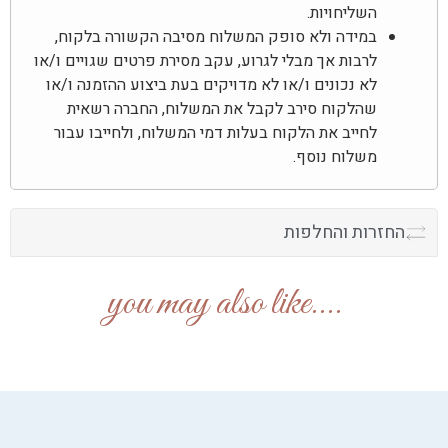
השליחויות.
במידה ולא סופק המשלוח מסיבה הקשורה בלקוח,
לרבות אך מבלי לגרוע, עקב מסירת פרטים שגויים ו/או
לא נכונים ו/או לא מדויקים בעת ביצוע ההזמנה ו/או
שהלקוח סירב לקבל את המשלוח, החברה רשאית
לחייב את הלקוח בעלות דמי המשלוח, ולחייבו עבור
משלוח נוסף.
החזרות והחלפות
....you may also like