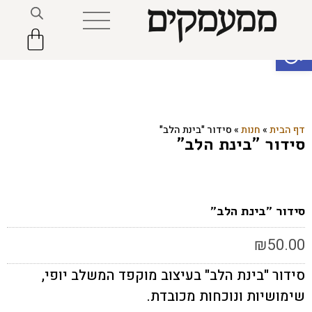
פתח סרגל נגישות
דף הבית
»
חנות
»
סידור "בינת הלב"
סידור "בינת הלב"
סידור "בינת הלב"
₪
50.00
סידור "בינת הלב" בעיצוב מוקפד המשלב יופי,
שימושיות ונוכחות מכובדת.