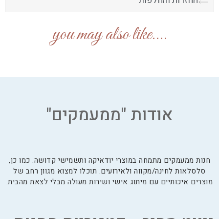
החזרות והחלפות
....you may also like
אודות "ממעמקים"
חנות ממעמקים מתמחה במוצרי יודאיקה ותשמישי קדושה. כמו כן,
סלסלאות לחינה/מקווה ולאירועים. תוכלו למצוא מגוון רחב של
מוצרים איכותיים עם מיתוג אישי ושירות מעולה מבלי לצאת מהבית.