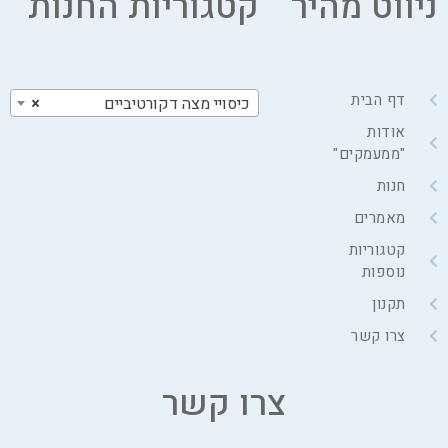
ניווט מהיר
קטגוריות החנות
דף הבית
כיסויי מצה דקורטיביים
×
אודות
"ממעמקים"
חנות
מאמרים
קטגוריות
נוספות
תקנון
צרו קשר
צרו קשר