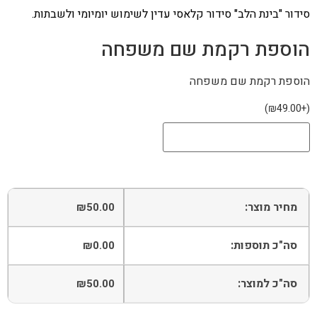
סידור "בינת הלב" סידור קלאסי עדין לשימוש יומיומי ולשבתות.
הוספת רקמת שם משפחה
הוספת רקמת שם משפחה
)
₪
49.00
+
(
מחיר מוצר:
₪
50.00
סה"כ תוספות:
₪
0.00
סה"כ למוצר:
₪
50.00