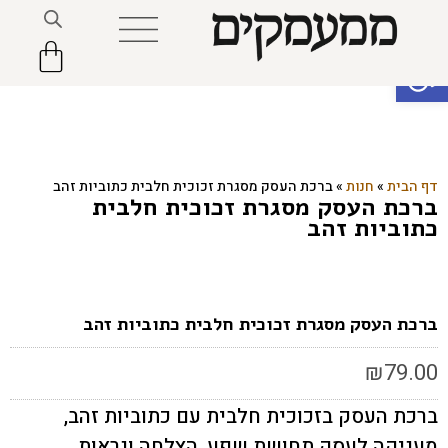
פתח סרגל נגישות
דף הבית
»
חנות
»
ברכת העסק מסגרת זכוכית חלבית כתוביות זהב
ברכת העסק מסגרת זכוכית חלבית
כתוביות זהב
ברכת העסק מסגרת זכוכית חלבית כתוביות זהב
₪
79.00
ברכת העסק בזכוכית חלבית עם כתוביות זהב,
מעניקה לעסק תחושת שפע, הצלחה ונראות