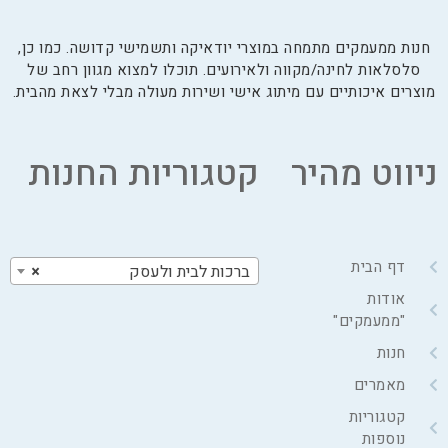
חנות ממעמקים מתמחה במוצרי יודאיקה ותשמישי קדושה. כמו כן,
סלסלאות לחינה/מקווה ולאירועים. תוכלו למצוא מגוון רחב של
מוצרים איכותיים עם מיתוג אישי ושירות מעולה מבלי לצאת מהבית.
ניווט מהיר
קטגוריות החנות
דף הבית
ברכות לבית ולעסק
×
אודות
"ממעמקים"
חנות
מאמרים
קטגוריות
נוספות