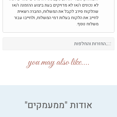
לא נכונים ו/או לא מדויקים בעת ביצוע ההזמנה ו/או
שהלקוח סירב לקבל את המשלוח, החברה רשאית
לחייב את הלקוח בעלות דמי המשלוח, ולחייבו עבור
משלוח נוסף.
החזרות והחלפות
....you may also like
אודות "ממעמקים"