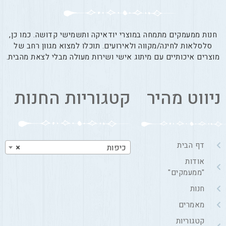
חנות ממעמקים מתמחה במוצרי יודאיקה ותשמישי קדושה. כמו כן,
סלסלאות לחינה/מקווה ולאירועים. תוכלו למצוא מגוון רחב של
מוצרים איכותיים עם מיתוג אישי ושירות מעולה מבלי לצאת מהבית.
ניווט מהיר
קטגוריות החנות
דף הבית
כיפות
×
אודות
"ממעמקים"
חנות
מאמרים
קטגוריות