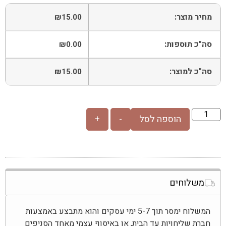
מחיר מוצר:
₪
15.00
סה"כ תוספות:
₪
0.00
סה"כ למוצר:
₪
15.00
הוספה לסל
-
+
משלוחים
המשלוח ימסר תוך 5-7 ימי עסקים והוא מתבצע באמצעות
חברת שליחויות עד הבית, או באיסוף עצמי מאחד הסניפים