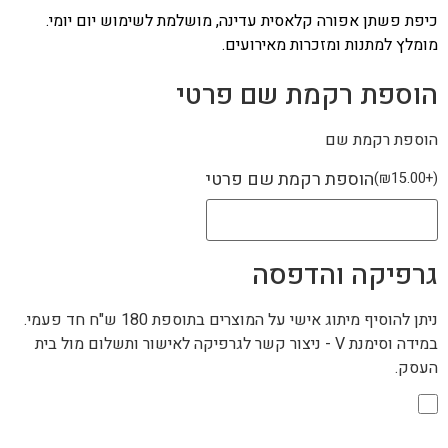
כיפת פשתן אפורה קלאסית עדינה, מושלמת לשימוש יום יומי.
מומלץ למתנות ומזכרות מאירועים.
הוספת רקמת שם פרטי
הוספת רקמת שם
הוספת רקמת שם פרטי
)
₪
15.00
+
(
גרפיקה והדפסה
ניתן להוסיף מיתוג אישי על המוצרים בתוספת 180 ש"ח חד פעמי.
במידה וסימנת V - ניצור קשר לגרפיקה לאישור ותשלום מול בית
העסק.