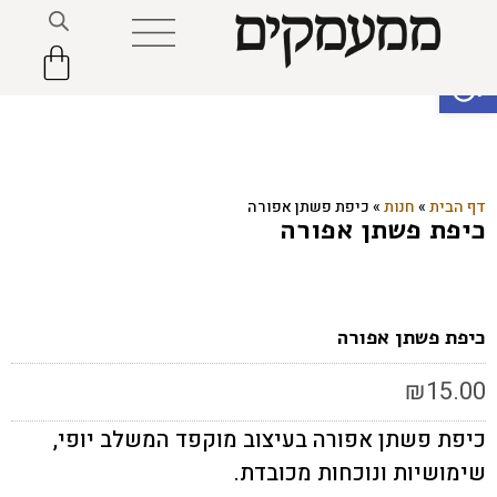
פתח סרגל נגישות
דף הבית
»
חנות
»
כיפת פשתן אפורה
כיפת פשתן אפורה
כיפת פשתן אפורה
₪
15.00
כיפת פשתן אפורה בעיצוב מוקפד המשלב יופי,
שימושיות ונוכחות מכובדת.