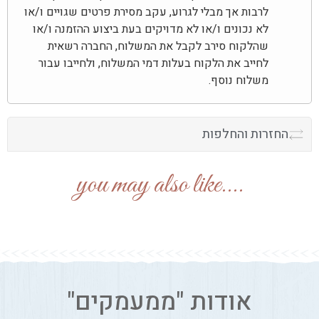
לרבות אך מבלי לגרוע, עקב מסירת פרטים שגויים ו/או
לא נכונים ו/או לא מדויקים בעת ביצוע ההזמנה ו/או
שהלקוח סירב לקבל את המשלוח, החברה רשאית
לחייב את הלקוח בעלות דמי המשלוח, ולחייבו עבור
משלוח נוסף.
החזרות והחלפות
....you may also like
אודות "ממעמקים"