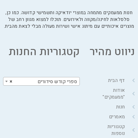
חנות ממעמקים מתמחה במוצרי יודאיקה ותשמישי קדושה. כמו כן,
סלסלאות לחינה/מקווה ולאירועים. תוכלו למצוא מגוון רחב של
מוצרים איכותיים עם מיתוג אישי ושירות מעולה מבלי לצאת מהבית.
ניווט מהיר
קטגוריות החנות
דף הבית
ספרי קודש סידורים
×
אודות
"ממעמקים"
חנות
מאמרים
קטגוריות
נוספות