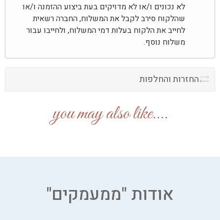
לא נכונים ו/או לא מדויקים בעת ביצוע ההזמנה ו/או
שהלקוח סירב לקבל את המשלוח, החברה רשאית
לחייב את הלקוח בעלות דמי המשלוח, ולחייבו עבור
משלוח נוסף.
החזרות והחלפות
....you may also like
אודות "ממעמקים"