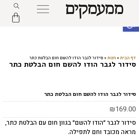
פתח סרגל נגישות
דף הבית
»
חנות
»
סידור לגבר הודו להשם חום הבלטת כתר
סידור לגבר הודו להשם חום הבלטת כתר
סידור לגבר הודו להשם חום הבלטת כתר
₪
169.00
סידור לגבר ״הודו להשם״ בגוון חום עם הבלטת כתר,
מראה מכובד וחם לתפילה.