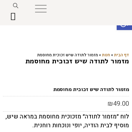
פתח סרגל נגישות
דף הבית
»
חנות
»
מזמור לתודה שיש זכוכית מחוסמת
מזמור לתודה שיש זכוכית מחוסמת
מזמור לתודה שיש זכוכית מחוסמת
₪
49.00
לוח ״מזמור לתודה״ מזכוכית מחוסמת במראה שיש,
מוסיף לבית הודיה, יופי ונוכחות רוחנית.