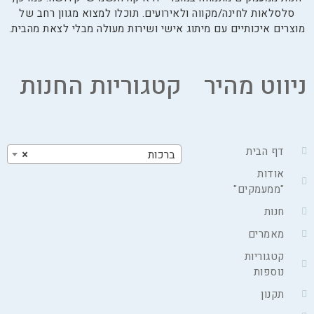
סלסלאות לחינה/מקווה ולאירועים. תוכלו למצוא מגוון רחב של
מוצרים איכותיים עם מיתוג אישי ושירות מעולה מבלי לצאת מהבית.
ניווט מהיר
קטגוריות החנות
דף הבית
ברכות
×
אודות
"ממעמקים"
חנות
מאמרים
קטגוריות
נוספות
תקנון