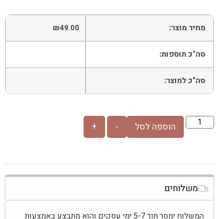
מחיר מוצר:
₪
49.00
סה"כ תוספות:
סה"כ למוצר:
הוספה לסל
-
+
משלוחים
המשלוח ימסר תוך 5-7 ימי עסקים והוא מתבצע באמצעות