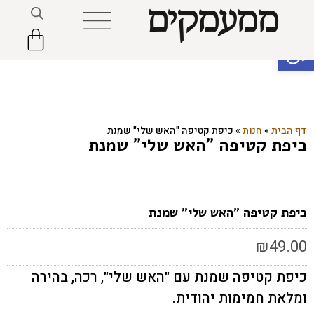
פתח סרגל נגישות
דף הבית
»
חנות
»
כיפת קטיפה "האש שלי" שמנת
כיפת קטיפה "האש שלי" שמנת
כיפת קטיפה "האש שלי" שמנת
₪
49.00
כיפת קטיפה שמנת עם ״האש שלי״, רכה, בהירה
ומלאת חמימות יהודית.