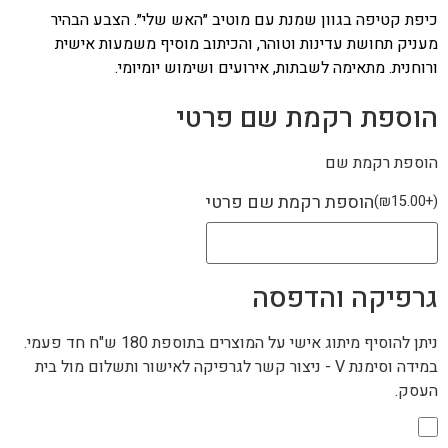
כיפת קטיפה בגוון שמנת עם מוטיב ״האש שלי״. הצבע הבהיר
מעניק תחושת עדינות וטוהר, והכיתוב מוסיף משמעות אישית
ורוחנית. מתאימה לשבתות, אירועים ושימוש יומיומי.
הוספת רקמת שם פרטי
הוספת רקמת שם
הוספת רקמת שם פרטי
)
₪
15.00
+
(
גרפיקה והדפסה
ניתן להוסיף מיתוג אישי על המוצרים בתוספת 180 ש"ח חד פעמי.
במידה וסימנת V - ניצור קשר לגרפיקה לאישור ותשלום מול בית
העסק.