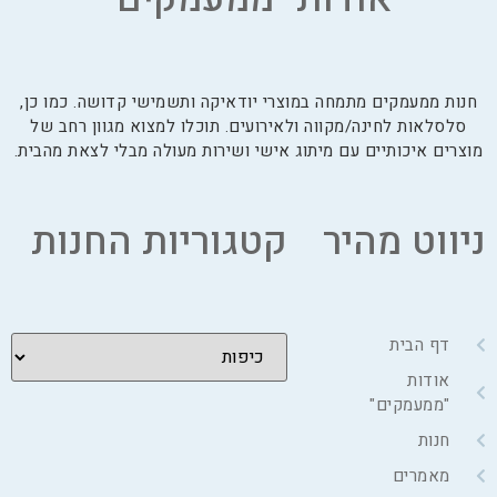
חנות ממעמקים מתמחה במוצרי יודאיקה ותשמישי קדושה. כמו כן,
סלסלאות לחינה/מקווה ולאירועים. תוכלו למצוא מגוון רחב של
מוצרים איכותיים עם מיתוג אישי ושירות מעולה מבלי לצאת מהבית.
ניווט מהיר
קטגוריות החנות
דף הבית
אודות
"ממעמקים"
חנות
מאמרים