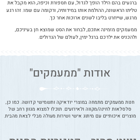
ברגעים בהם הילד הופך לגדול, עם תספורת וכיפה, הוא מקבל את
טליתו הראשונה, ההולמת אותו במידותיה, ורקומה עם שמו. זהו רגע
מרגש, שייחרט בליבו לשנים ארוכות אחר כך.
ממעמקים מזמינה אתכם, לבחור את הסט שמוצא חן בעיניכם,
ולהכניס את ילדכם ברגל ימין, לעולם של הגדולים.
אודות "ממעמקים"
חנות ממעמקים מתמחה במוצרי יודאיקה ותשמישי קדושה. כמו כן,
סלסלאות לחינה/מקווה ולאירועים. תוכלו למצוא מגוון רחב של
מוצרים איכותיים עם מיתוג אישי ושירות מעולה מבלי לצאת מהבית.