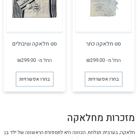
סט חלאקה כתר
סט חלאקה שיבולים
החל מ-
299.00
₪
החל מ-
299.00
₪
בחרו אפשרויות
בחרו אפשרויות
מזכרות מחלאקה
חלאקה, בערבית: תגלחת. הכוונה היא לתספורת הראשונה של ילד בן