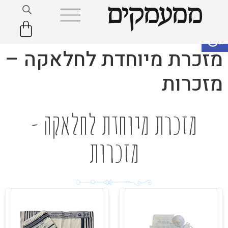
פתח סרגל נגישות
מזכרת מיוחדת לחלאקה –
מזכרות
מזכרת מיוחדת לחלאקה -
מזכרות