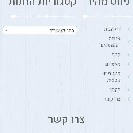
ניווט מהיר
קטגוריות החנות
דף הבית
בחר קטגוריה
אודות
"ממעמקים"
חנות
מאמרים
קטגוריות
נוספות
תקנון
צרו קשר
צרו קשר