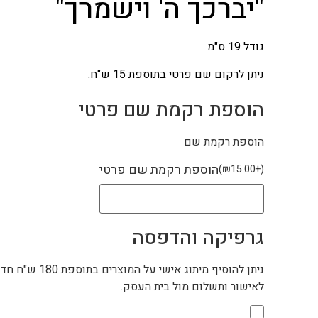
"יברכך ה' וישמרך"
גודל 19 ס"מ
ניתן לרקום שם פרטי בתוספת 15 ש"ח.
הוספת רקמת שם פרטי
הוספת רקמת שם
הוספת רקמת שם פרטי
)
₪
15.00
+
(
גרפיקה והדפסה
לאישור ותשלום מול בית העסק.