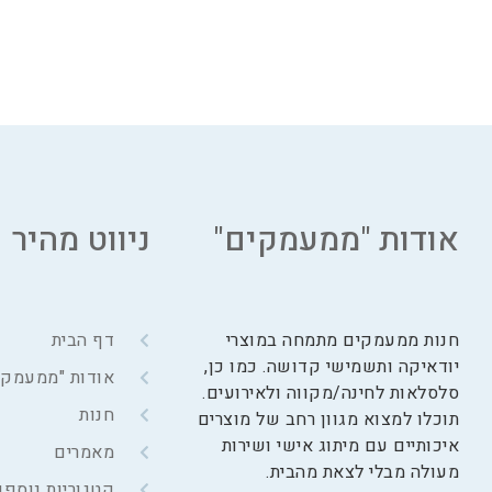
אודות "ממעמקים"
ניווט מהיר
חנות ממעמקים מתמחה במוצרי
דף הבית
יודאיקה ותשמישי קדושה. כמו כן,
אודות "ממעמקי
סלסלאות לחינה/מקווה ולאירועים.
חנות
תוכלו למצוא מגוון רחב של מוצרים
איכותיים עם מיתוג אישי ושירות
מאמרים
מעולה מבלי לצאת מהבית.
קטגוריות נוספו