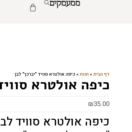
דף הבית
»
חנות
»
כיפה אולטרא סוויד "יברכך" לבן
כיפה אולטרא סוויד
₪
35.00
כיפה אולטרא סוויד לבנ