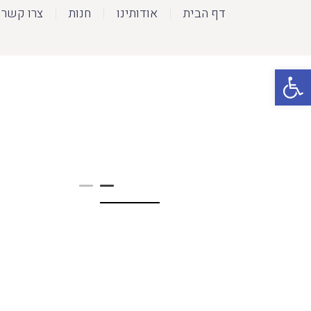
דף הבית
אודותינו
חנות
צרו קשר
פתח סרגל נגישות