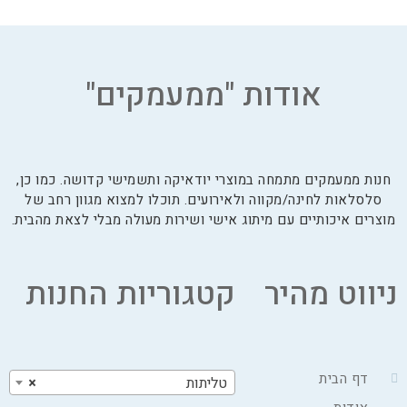
אודות "ממעמקים"
חנות ממעמקים מתמחה במוצרי יודאיקה ותשמישי קדושה. כמו כן,
סלסלאות לחינה/מקווה ולאירועים. תוכלו למצוא מגוון רחב של
מוצרים איכותיים עם מיתוג אישי ושירות מעולה מבלי לצאת מהבית.
ניווט מהיר
קטגוריות החנות
דף הבית
טליתות
×