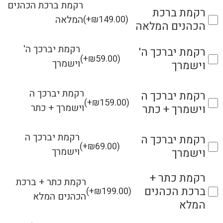
רקמת ברכת הכהנים
רקמת ברכת
המלאה
(
+
₪
149.00
)
הכהנים המלאה
רקמת יברכך ה'
רקמת יברכך ה'
(
+
₪
59.00
)
וישמרך
וישמרך
רקמת יברכך ה
רקמת יברכך ה
(
+
₪
159.00
)
וישמרך + כתר
וישמרך + כתר
רקמת יברכך ה
רקמת יברכך ה
(
+
₪
69.00
)
וישמרך
וישמרך
רקמת כתר +
רקמת כתר + ברכת
ברכת הכהנים
(
+
₪
199.00
)
הכהנים המלא
המלא