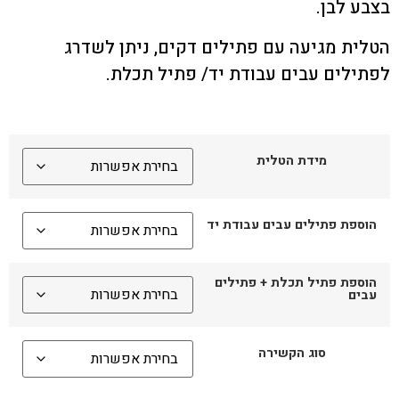
בצבע לבן.
הטלית מגיעה עם פתילים דקים, ניתן לשדרג
לפתילים עבים עבודת יד/ פתיל תכלת.
מידת הטלית
הוספת פתילים עבים עבודת יד
הוספת פתיל תכלת + פתילים
עבים
סוג הקשירה