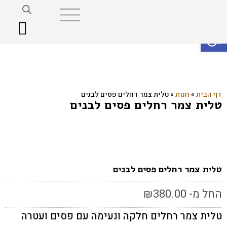
פתח סרגל נגישות
דף הבית
»
חנות
»
טלית צמר רחלים פסים לבנים
טלית צמר רחלים פסים לבנים
טלית צמר רחלים פסים לבנים
החל מ-
380.00
₪
טלית צמר רחלים חלקה ונעימה עם פסים ועטרה