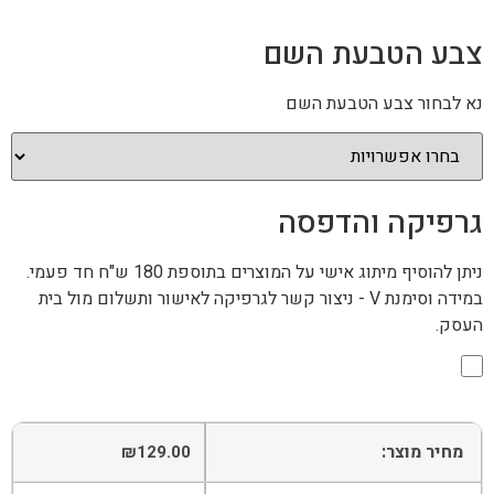
צבע הטבעת השם
נא לבחור צבע הטבעת השם
גרפיקה והדפסה
ניתן להוסיף מיתוג אישי על המוצרים בתוספת 180 ש"ח חד פעמי.
במידה וסימנת V - ניצור קשר לגרפיקה לאישור ותשלום מול בית
העסק.
מחיר מוצר:
₪
129.00