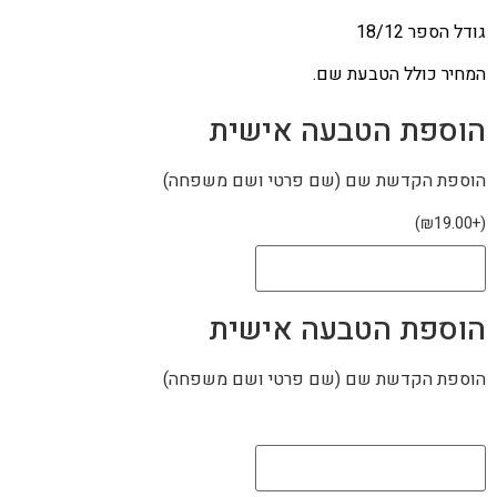
גודל הספר 18/12
המחיר כולל הטבעת שם.
הוספת הטבעה אישית
הוספת הקדשת שם (שם פרטי ושם משפחה)
)
₪
19.00
+
(
הוספת הטבעה אישית
הוספת הקדשת שם (שם פרטי ושם משפחה)