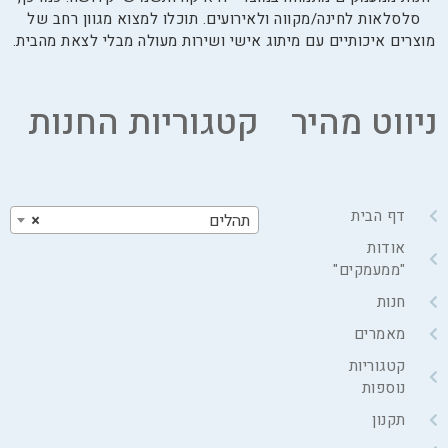
סלסלאות לחינה/מקווה ולאירועים. תוכלו למצוא מגוון רחב של
מוצרים איכותיים עם מיתוג אישי ושירות מעולה מבלי לצאת מהבית.
ניווט מהיר
קטגוריות החנות
דף הבית
תהלים
×
אודות
"ממעמקים"
חנות
מאמרים
קטגוריות
נוספות
תקנון