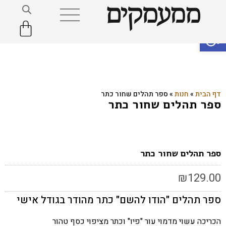
פתח סרגל נגישות
דף הבית
»
חנות
»
ספר תהלים שחור כתר
ספר תהלים שחור כתר
ספר תהלים שחור כתר
₪
129.00
ספר תהלים "הודו להשם" כתר מהודר בגודל אישי
הכריכה עשוי מדמוי עור "פיו" וכתר מציפוי כסף טהור