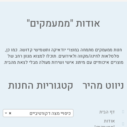
אודות "ממעמקים"
חנות ממעמקים מתמחה במוצרי יודאיקה ותשמישי קדושה. כמו כן,
סלסלאות לחינה/מקווה ולאירועים. תוכלו למצוא מגוון רחב של
מוצרים איכותיים עם מיתוג אישי ושירות מעולה מבלי לצאת מהבית.
ניווט מהיר
קטגוריות החנות
דף הבית
כיסויי מצה דקורטיביים
×
אודות