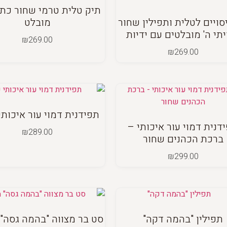
תיק טלית טרמי שחור כת
סויים לטלית ותפילין שחור
מובלט
יתי ה' מובלטים עם ידיות
₪
269.00
₪
269.00
תפידנית דמוי עור איכותי
דנית דמוי עור איכותי –
₪
289.00
ברכת הכהנים שחור
₪
299.00
תפילין "בהמה דקה"
סט בר מצווה "בהמה גסה"