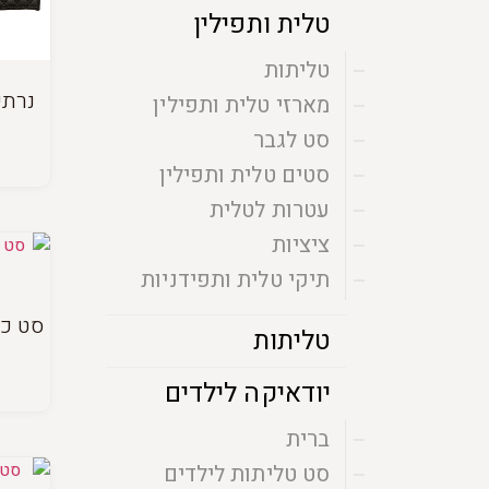
טלית ותפילין
טליתות
נרתי
מארזי טלית ותפילין
סט לגבר
סטים טלית ותפילין
עטרות לטלית
ציציות
תיקי טלית ותפידניות
סט כי
טליתות
יודאיקה לילדים
ברית
סט טליתות לילדים