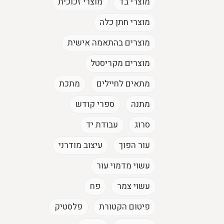
מוצרי בד
מוצרי זכוכית
מוצרי חתן כלה
מוצרים בהתאמה אישית
מוצרים מקריסטל
מתאים לחיילים
מתכת
מתנה
ספרי קודש
סרוג
עבודת יד
עור הפוך
עיצוב מודרני
עשוי מדמוי עור
עשוי צמר
פח
פיטום הקטורת
פלסטיק