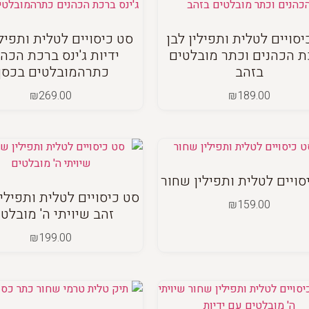
יסויים לטלית ותפילין לבן
סט כיסויים לטלית ותפיל
 הכהנים וכתר מובלטים
ידיות ג'ינס ברכת הכהנ
בזהב
כתרהמובלטים בכסף
₪
269.00
₪
189.00
סויים לטלית ותפילין שחור
סט כיסויים לטלית ותפילי
₪
159.00
זהב שיויתי ה' מובלט
₪
199.00