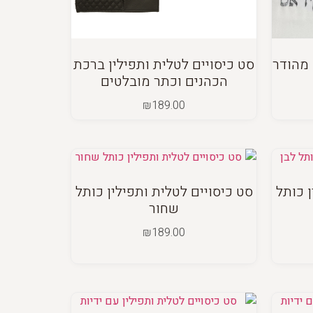
 מהודר
סט כיסויים לטלית ותפילין ברכת
הכהנים וכתר מובלטים
₪
189.00
ן כותל
סט כיסויים לטלית ותפילין כותל
שחור
₪
189.00