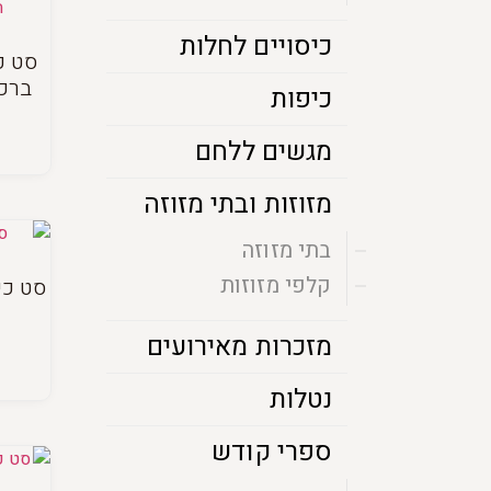
כיסויים לחלות
סט כ
ברכת
כיפות
מגשים ללחם
מזוזות ובתי מזוזה
בתי מזוזה
קלפי מזוזות
סט כי
מזכרות מאירועים
נטלות
ספרי קודש