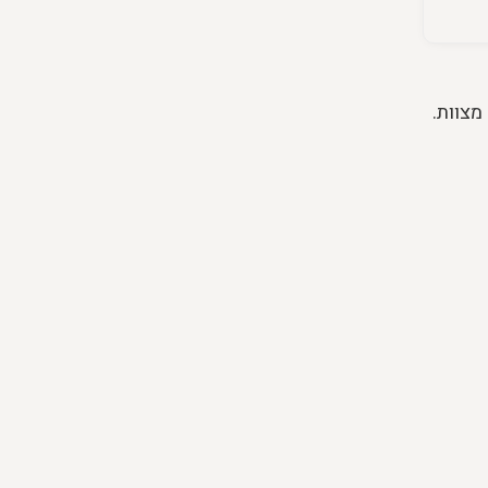
מצוות.