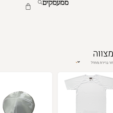
מצווה