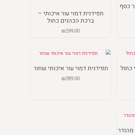
ר כסף
תפידנית דמוי עור איכותי –
ברכת הכהנים כחול
₪
299.00
 כחול
תפידנית דמוי עור איכותי שחור
₪
289.00
 מהודר