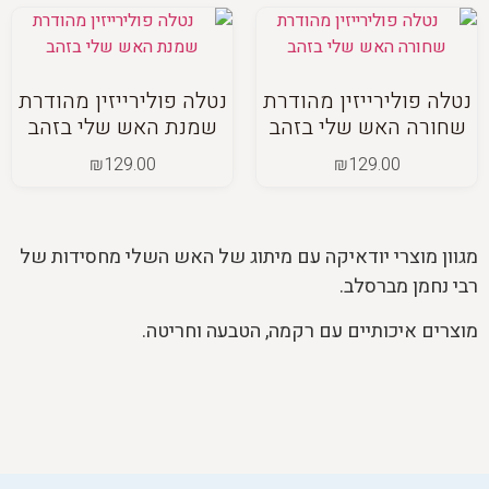
נטלה פולירייזין מהודרת
נטלה פולירייזין מהודרת
שחורה האש שלי בזהב
שמנת האש שלי בזהב
₪
129.00
₪
129.00
מגוון מוצרי יודאיקה עם מיתוג של האש השלי מחסידות של
רבי נחמן מברסלב.
מוצרים איכותיים עם רקמה, הטבעה וחריטה.