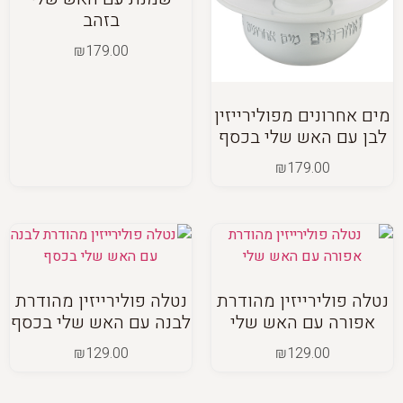
בזהב
₪
179.00
מים אחרונים מפולירייזין
לבן עם האש שלי בכסף
₪
179.00
נטלה פולירייזין מהודרת
נטלה פולירייזין מהודרת
אפורה עם האש שלי
לבנה עם האש שלי בכסף
₪
129.00
₪
129.00