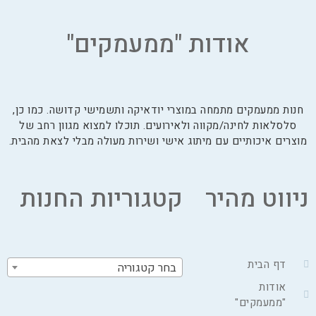
אודות "ממעמקים"
חנות ממעמקים מתמחה במוצרי יודאיקה ותשמישי קדושה. כמו כן,
סלסלאות לחינה/מקווה ולאירועים. תוכלו למצוא מגוון רחב של
מוצרים איכותיים עם מיתוג אישי ושירות מעולה מבלי לצאת מהבית.
ניווט מהיר
קטגוריות החנות
דף הבית
בחר קטגוריה
אודות
"ממעמקים"