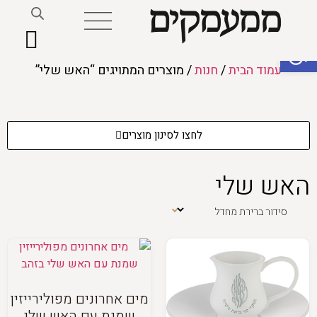
פתח סרגל נגישות
עמוד הבית
/
חנות
/ מוצרים המתויגים “האש שלי”
לחצו לסינון מוצרים
האש שלי
מים אחרונים מפולירייזין
שמנת עם האש שלי