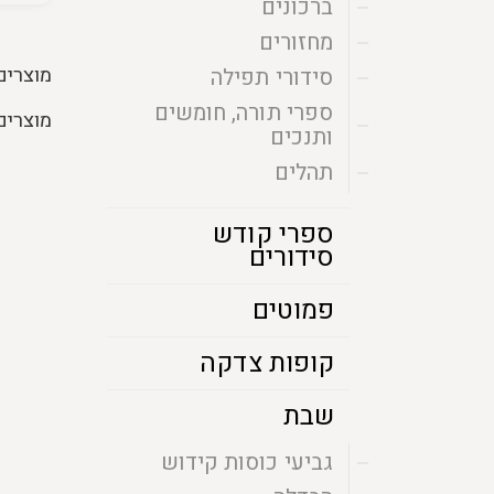
ברכונים
מחזורים
מוצרים
סידורי תפילה
ספרי תורה, חומשים
מוצרים
ותנכים
תהלים
ספרי קודש
סידורים
פמוטים
קופות צדקה
שבת
גביעי כוסות קידוש