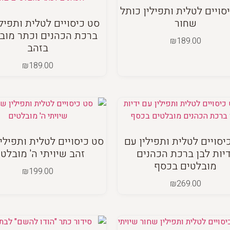
סויים לטלית ותפילין כותל
שחור
סט כיסויים לטלית ותפילי
ברכת הכהנים וכתר מוב
₪
189.00
בזהב
₪
189.00
יסויים לטלית ותפילין עם
סט כיסויים לטלית ותפילי
דיות לבן ברכת הכהנים
זהב שיויתי ה' מובלט
מובלטים בכסף
₪
199.00
₪
269.00