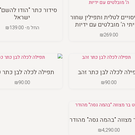
סידור כתר "הודו להשם"
סויים לטלית ותפילין שחור
ישראל
יתי ה' מובלטים עם ידיות
החל מ-
139.00
₪
₪
269.00
ילה לכלה לבן כתר זהב
תפילה לכלה לבן כתר 
₪
90.00
₪
90.00
 מצווה "בהמה גסה" מהודר
₪
4,290.00