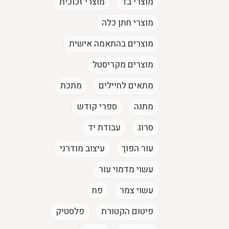
מוצרי בד
מוצרי זכוכית
מוצרי חתן כלה
מוצרים בהתאמה אישית
מוצרים מקריסטל
מתאים לחיילים
מתכת
מתנה
ספרי קודש
סרוג
עבודת יד
עור הפוך
עיצוב מודרני
עשוי מדמוי עור
עשוי צמר
פח
פיטום הקטורת
פלסטיק