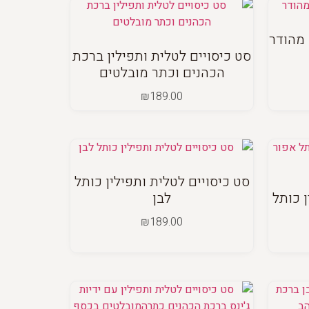
 מהודר
סט כיסויים לטלית ותפילין ברכת
הכהנים וכתר מובלטים
₪
189.00
סט כיסויים לטלית ותפילין כותל
ן כותל
לבן
₪
189.00