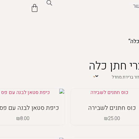
שר
כלה”
רי חתן כלה
כוס חתנים לשבירה
כיפת סטאן לבנה עם פס
₪
8.00
₪
25.00