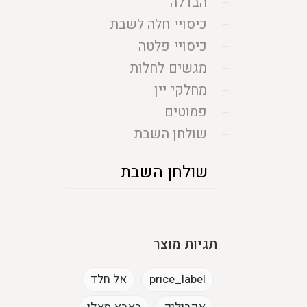
הבדלה
כיסויי חלה לשבת
כיסויי פלטה
מגשים לחלות
מחלקי יין
פמוטים
שולחן השבת
שולחן השבת
תגיות מוצר
price_label
אל חלד