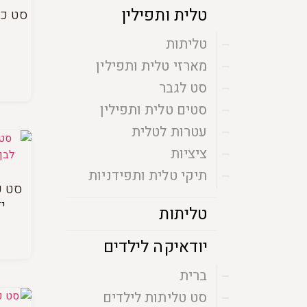
טלית ותפילין
סט כי
טליתות
מארזי טלית ותפילין
סט לגבר
סטים טלית ותפילין
עטרות לטלית
ציציות
תיקי טלית ותפידניות
סט כ
י
טליתות
יודאיקה לילדים
ברית
סט טליתות לילדים