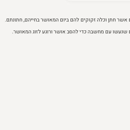
 אשר חתן וכלה זקוקים להם ביום המאושר בחייהם, חתונתם.
 שנעשו עם מחשבה כדי להסב אושר ורוגע לזוג המאושר.