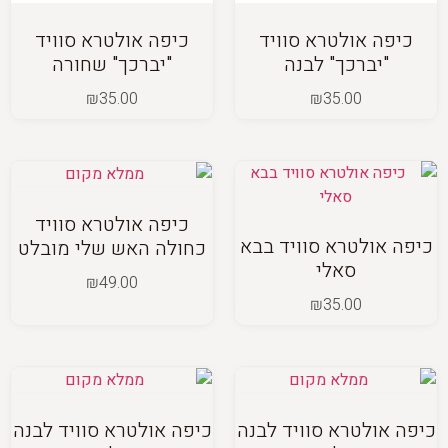
כיפה אולטרא סוויד
כיפה אולטרא סוויד
"יברכך" לבנה
"יברכך" שחורה
₪
35.00
₪
35.00
כיפה אולטרא סוויד
כיפה אולטרא סוויד בבא
כחולה האש שלי מובלט
סאלי
₪
49.00
₪
35.00
כיפה אולטרא סוויד לבנה
כיפה אולטרא סוויד לבנה