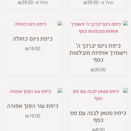
החל מ-
39.00
₪
החל מ-
39.00
₪
כיפת גינס כחולה
כיפת גינס יברכך ה'
₪
19.00
וישמרך אותיות מובלטות
כסף
₪
39.00
כיפת עור הפוך אפורה
כיפת סטאן לבנה עם פס
₪
19.00
כסף
₪
8.00