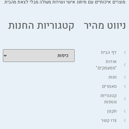
מוצרים איכותיים עם מיתוג אישי ושירות מעולה מבלי לצאת מהבית.
ניווט מהיר
קטגוריות החנות
דף הבית
אודות
"ממעמקים"
חנות
מאמרים
קטגוריות
נוספות
תקנון
צרו קשר