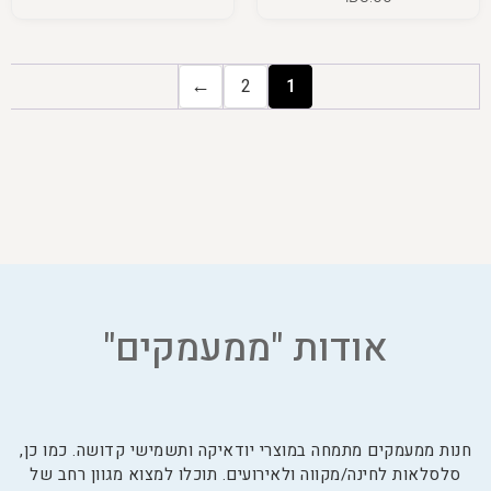
←
2
1
אודות "ממעמקים"
חנות ממעמקים מתמחה במוצרי יודאיקה ותשמישי קדושה. כמו כן,
סלסלאות לחינה/מקווה ולאירועים. תוכלו למצוא מגוון רחב של