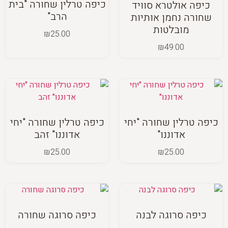
כיפה טרלין שחורה "בית
כיפה אולטרא סוויד
הרב"
שחורה נחמן אותיות
מובלטות
₪
25.00
₪
49.00
כיפה טרלין שחורה "יחי
כיפה טרלין שחורה "יחי
אדוננו"
אדוננו" זהב
₪
25.00
₪
25.00
כיפה סרוגה לבנה
כיפה סרוגה שחורה