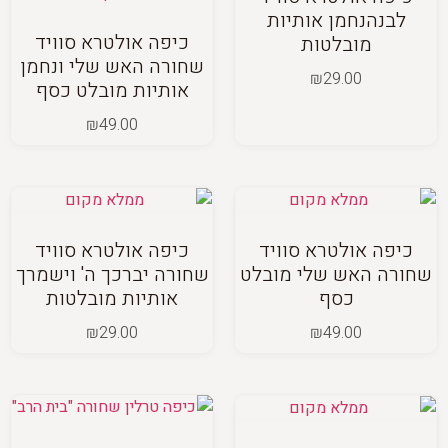
לבנהנחמן אותיות
כיפה אולטרא סוויד
מובלטות
שחורה האש שלי ונחמן
₪
29.00
אותיות מובלט כסף
₪
49.00
כיפה אולטרא סוויד
כיפה אולטרא סוויד
שחורה האש שלי מובלט
שחורה יברכך ה' וישמרך
כסף
אותיות מובלטות
₪
29.00
₪
49.00