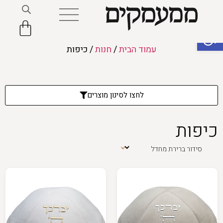
פתח סרגל נגישות
עמוד הבית
/
חנות
/ כיפות
לחצו לסינון מוצרים
כיפות